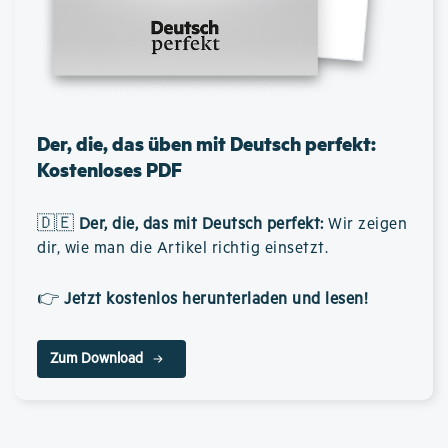
Der, die, das üben mit Deutsch perfekt:
Kostenloses PDF
🇩🇪
Der, die, das mit Deutsch perfekt
:
Wir zeigen
dir, wie man die Artikel richtig einsetzt.
👉
Jetzt kostenlos herunterladen und lesen!
Zum Download