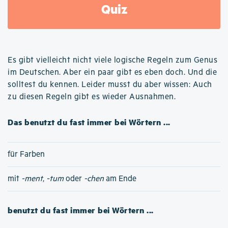
Quiz
Es gibt vielleicht nicht viele logische Regeln zum Genus
im Deutschen. Aber ein paar gibt es eben doch. Und die
solltest du kennen. Leider musst du aber wissen: Auch
zu diesen Regeln gibt es wieder Ausnahmen.
Das benutzt du fast immer bei Wörtern ...
für Farben
mit
-ment
,
-tum
oder
-chen
am Ende
benutzt du fast immer bei Wörtern ...