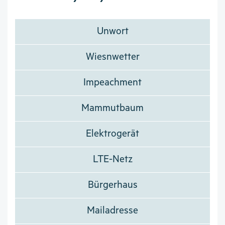
Unwort
Wiesnwetter
Impeachment
Mammutbaum
Elektrogerät
LTE-Netz
Bürgerhaus
Mailadresse