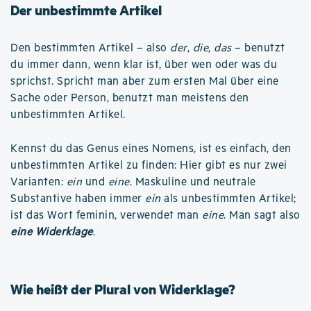
Der unbestimmte Artikel
Den bestimmten Artikel – also
der
,
die
,
das
– benutzt
du immer dann, wenn klar ist, über wen oder was du
sprichst. Spricht man aber zum ersten Mal über eine
Sache oder Person, benutzt man meistens den
unbestimmten Artikel.
Kennst du das Genus eines Nomens, ist es einfach, den
unbestimmten Artikel zu finden: Hier gibt es nur zwei
Varianten:
ein
und
eine
. Maskuline und neutrale
Substantive haben immer
ein
als unbestimmten Artikel;
ist das Wort feminin, verwendet man
eine
. Man sagt also
eine Widerklage
.
Wie heißt der Plural von Widerklage?