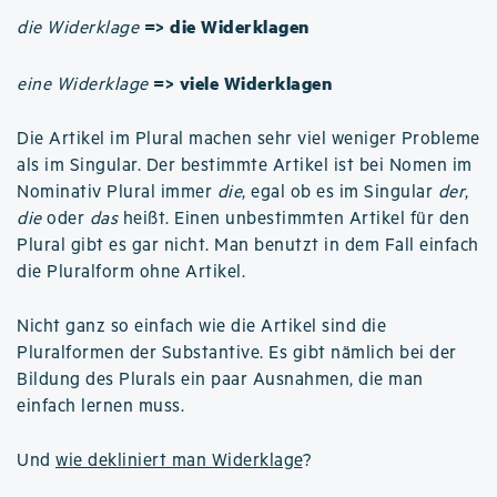
=> die Widerklagen
die Widerklage
=> viele Widerklagen
eine Widerklage
Die Artikel im Plural machen sehr viel weniger Probleme
als im Singular. Der bestimmte Artikel ist bei Nomen im
Nominativ Plural immer
die
, egal ob es im Singular
der
,
die
oder
das
heißt. Einen unbestimmten Artikel für den
Plural gibt es gar nicht. Man benutzt in dem Fall einfach
die Pluralform ohne Artikel.
Nicht ganz so einfach wie die Artikel sind die
Pluralformen der Substantive. Es gibt nämlich bei der
Bildung des Plurals ein paar Ausnahmen, die man
einfach lernen muss.
Und
wie dekliniert man Widerklage
?