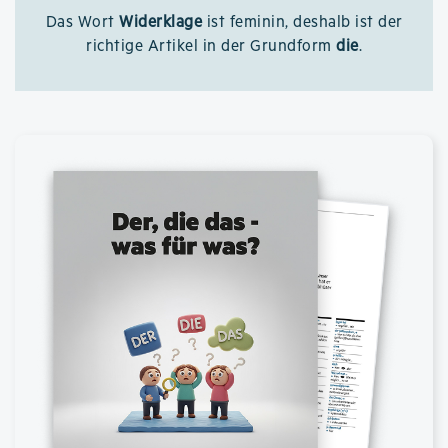
Das Wort
Widerklage
ist feminin, deshalb ist der
richtige Artikel in der Grundform
die
.