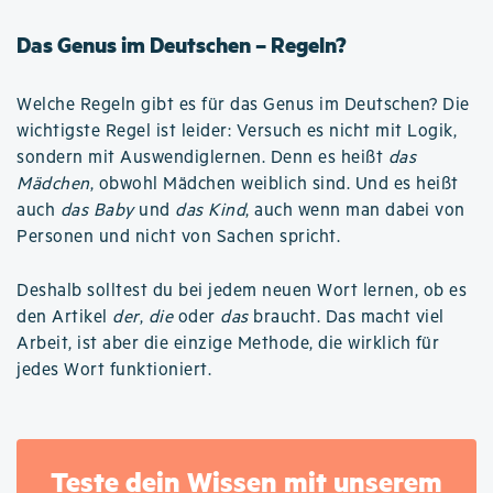
Das Genus im Deutschen – Regeln?
Welche Regeln gibt es für das Genus im Deutschen? Die
wichtigste Regel ist leider: Versuch es nicht mit Logik,
sondern mit Auswendiglernen. Denn es heißt
das
Mädchen
, obwohl Mädchen weiblich sind. Und es heißt
auch
das Baby
und
das Kind
, auch wenn man dabei von
Personen und nicht von Sachen spricht.
Deshalb solltest du bei jedem neuen Wort lernen, ob es
den Artikel
der
,
die
oder
das
braucht. Das macht viel
Arbeit, ist aber die einzige Methode, die wirklich für
jedes Wort funktioniert.
Teste dein Wissen mit unserem