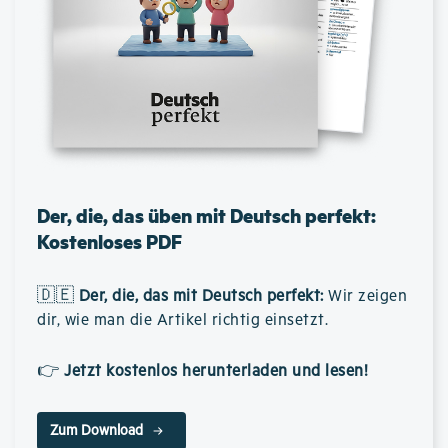
Der, die, das üben mit Deutsch perfekt:
Kostenloses PDF
🇩🇪
Der, die, das mit Deutsch perfekt
:
Wir zeigen
dir, wie man die Artikel richtig einsetzt.
👉
Jetzt kostenlos herunterladen und lesen!
Zum Download