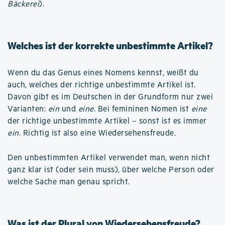
Bäckerei
).
Welches ist der korrekte unbestimmte Artikel?
Wenn du das Genus eines Nomens kennst, weißt du
auch, welches der richtige unbestimmte Artikel ist.
Davon gibt es im Deutschen in der Grundform nur zwei
Varianten:
ein
und
eine
. Bei femininen Nomen ist
eine
der richtige unbestimmte Artikel – sonst ist es immer
ein
. Richtig ist also eine Wiedersehensfreude.
Den unbestimmten Artikel verwendet man, wenn nicht
ganz klar ist (oder sein muss), über welche Person oder
welche Sache man genau spricht.
Was ist der Plural von Wiedersehensfreude?