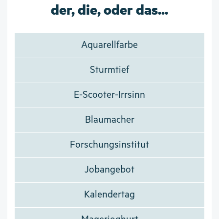
der, die, oder das...
Aquarellfarbe
Sturmtief
E-Scooter-Irrsinn
Blaumacher
Forschungsinstitut
Jobangebot
Kalendertag