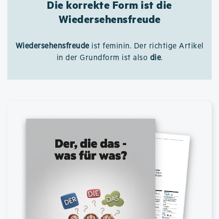
Die korrekte Form ist die
Wiedersehensfreude
Wiedersehensfreude
ist feminin. Der richtige Artikel
in der Grundform ist also
die
.