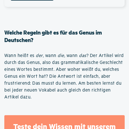
Welche Regeln gibt es für das Genus im
Deutschen?
Wann heißt es
der
, wann
die
, wann
das
? Der Artikel wird
durch das Genus, also das grammatikalische Geschlecht
eines Wortes bestimmt. Aber woher weißt du, welches
Genus ein Wort hat? Die Antwort ist einfach, aber
frustrierend: Das musst du lernen. Am besten lernst du
bei jeder neuen Vokabel auch gleich den richtigen
Artikel dazu.
Teste dein Wissen mit unserem