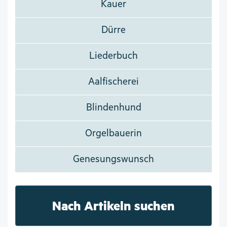
Kauer
Dürre
Liederbuch
Aalfischerei
Blindenhund
Orgelbauerin
Genesungswunsch
Nach Artikeln suchen