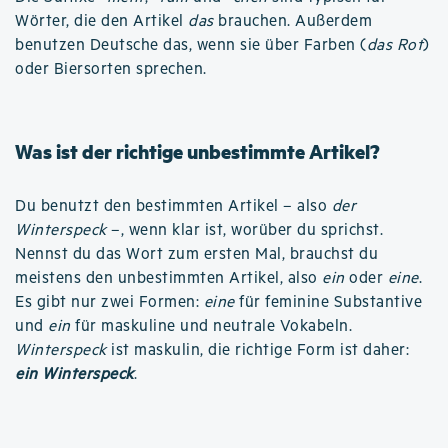
Wörter, die den Artikel
das
brauchen. Außerdem
benutzen Deutsche das, wenn sie über Farben (
das Rot
)
oder Biersorten sprechen.
Was ist der richtige unbestimmte Artikel?
Du benutzt den bestimmten Artikel – also
der
Winterspeck
–, wenn klar ist, worüber du sprichst.
Nennst du das Wort zum ersten Mal, brauchst du
meistens den unbestimmten Artikel, also
ein
oder
eine
.
Es gibt nur zwei Formen:
eine
für feminine Substantive
und
ein
für maskuline und neutrale Vokabeln.
Winterspeck
ist maskulin, die richtige Form ist daher:
ein Winterspeck
.