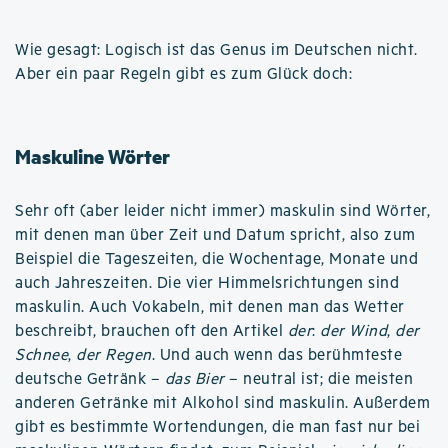
Wie gesagt: Logisch ist das Genus im Deutschen nicht.
Aber ein paar Regeln gibt es zum Glück doch:
Maskuline Wörter
Sehr oft (aber leider nicht immer) maskulin sind Wörter,
mit denen man über Zeit und Datum spricht, also zum
Beispiel die Tageszeiten, die Wochentage, Monate und
auch Jahreszeiten. Die vier Himmelsrichtungen sind
maskulin. Auch Vokabeln, mit denen man das Wetter
beschreibt, brauchen oft den Artikel
der
:
der Wind
,
der
Schnee
,
der Regen
. Und auch wenn das berühmteste
deutsche Getränk –
das Bier
– neutral ist; die meisten
anderen Getränke mit Alkohol sind maskulin. Außerdem
gibt es bestimmte Wortendungen, die man fast nur bei