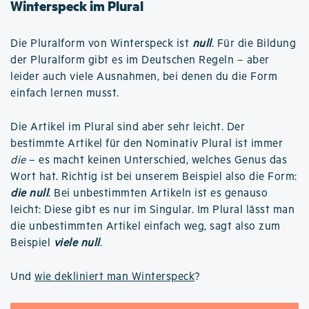
Winterspeck im Plural
Die Pluralform von Winterspeck ist
null
. Für die Bildung
der Pluralform gibt es im Deutschen Regeln – aber
leider auch viele Ausnahmen, bei denen du die Form
einfach lernen musst.
Die Artikel im Plural sind aber sehr leicht. Der
bestimmte Artikel für den Nominativ Plural ist immer
die
– es macht keinen Unterschied, welches Genus das
Wort hat. Richtig ist bei unserem Beispiel also die Form:
die null
. Bei unbestimmten Artikeln ist es genauso
leicht: Diese gibt es nur im Singular. Im Plural lässt man
die unbestimmten Artikel einfach weg, sagt also zum
Beispiel
viele null
.
Und
wie dekliniert man Winterspeck
?