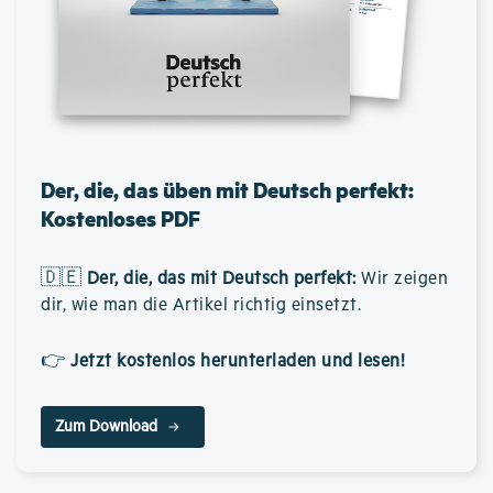
Der, die, das üben mit Deutsch perfekt:
Kostenloses PDF
🇩🇪
Der, die, das mit Deutsch perfekt
:
Wir zeigen
dir, wie man die Artikel richtig einsetzt.
👉
Jetzt kostenlos herunterladen und lesen!
Zum Download