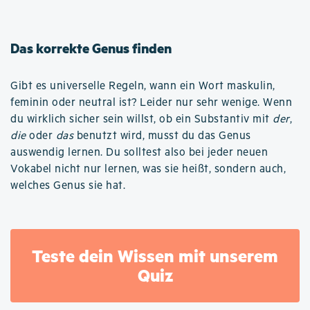
Das korrekte Genus finden
Gibt es universelle Regeln, wann ein Wort maskulin,
feminin oder neutral ist? Leider nur sehr wenige. Wenn
du wirklich sicher sein willst, ob ein Substantiv mit
der
,
die
oder
das
benutzt wird, musst du das Genus
auswendig lernen. Du solltest also bei jeder neuen
Vokabel nicht nur lernen, was sie heißt, sondern auch,
welches Genus sie hat.
Teste dein Wissen mit unserem
Quiz