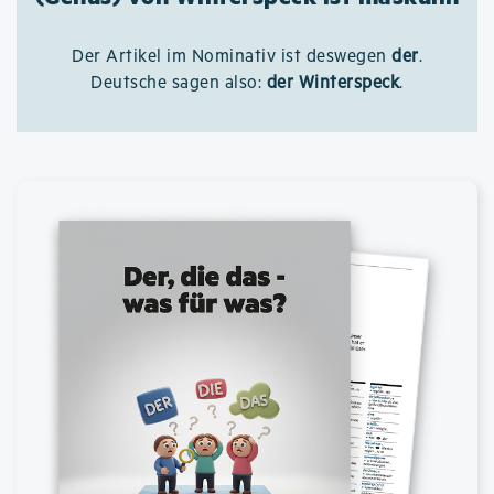
Der Artikel im Nominativ ist deswegen
der
.
Deutsche sagen also:
der Winterspeck
.