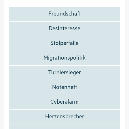
Freundschaft
Desinteresse
Stolperfalle
Migrationspolitik
Turniersieger
Notenheft
Cyberalarm
Herzensbrecher