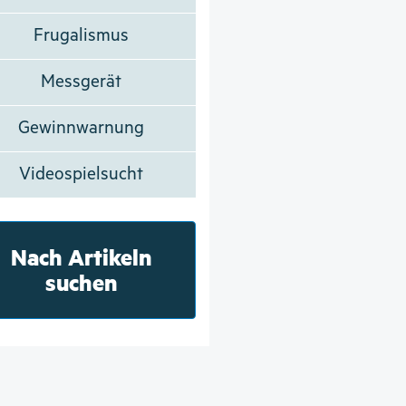
Frugalismus
Messgerät
Gewinnwarnung
Videospielsucht
Nach Artikeln
suchen