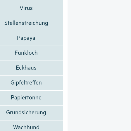
Virus
Stellenstreichung
Papaya
Funkloch
Eckhaus
Gipfeltreffen
Papiertonne
Grundsicherung
Wachhund