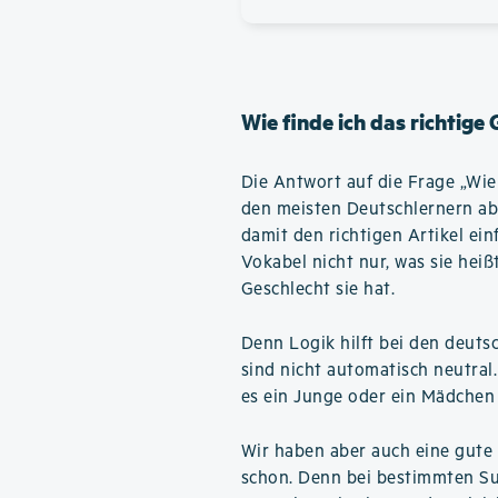
Wie finde ich das richtige
Die Antwort auf die Frage „Wie f
den meisten Deutschlernern ab
damit den richtigen Artikel ein
Vokabel nicht nur, was sie hei
Geschlecht sie hat.
Denn Logik hilft bei den deuts
sind nicht automatisch neutral
es ein Junge oder ein Mädchen 
Wir haben aber auch eine gute 
schon. Denn bei bestimmten Su