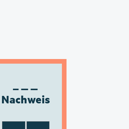
Nachweis