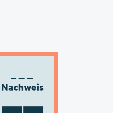
Nachweis