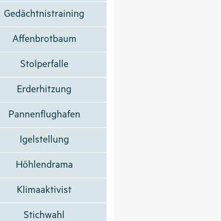
Gedächtnistraining
Affenbrotbaum
Stolperfalle
Erderhitzung
Pannenflughafen
Igelstellung
Höhlendrama
Klimaaktivist
Stichwahl