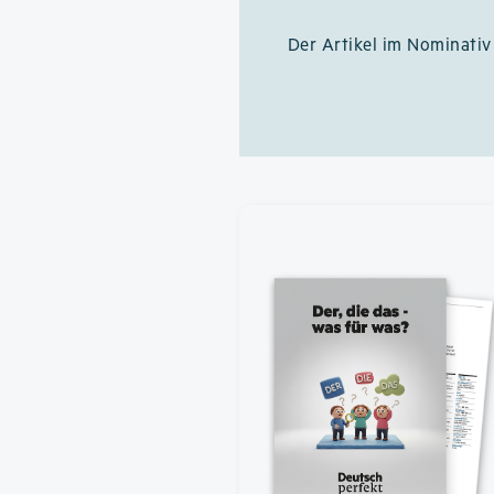
Der Artikel im Nominati