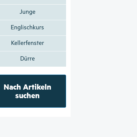
Junge
Englischkurs
Kellerfenster
Dürre
Nach Artikeln
suchen