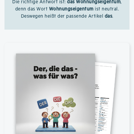
Die richtige Antwort ist:
das Wohnungseigentum
,
denn das Wort
Wohnungseigentum
ist neutral.
Deswegen heißt der passende Artikel
das
.