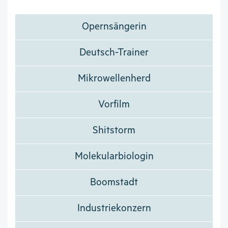
Opernsängerin
Deutsch-Trainer
Mikrowellenherd
Vorfilm
Shitstorm
Molekularbiologin
Boomstadt
Industriekonzern