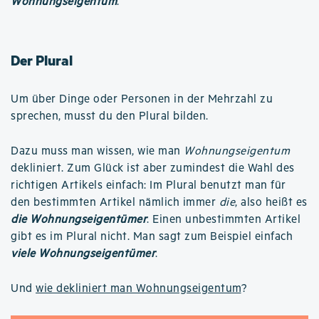
Wohnungseigentum
.
Der Plural
Um über Dinge oder Personen in der Mehrzahl zu
sprechen, musst du den Plural bilden.
Dazu muss man wissen, wie man
Wohnungseigentum
dekliniert. Zum Glück ist aber zumindest die Wahl des
richtigen Artikels einfach: Im Plural benutzt man für
den bestimmten Artikel nämlich immer
die
, also heißt es
die Wohnungseigentümer
. Einen unbestimmten Artikel
gibt es im Plural nicht. Man sagt zum Beispiel einfach
viele Wohnungseigentümer
.
Und
wie dekliniert man Wohnungseigentum
?