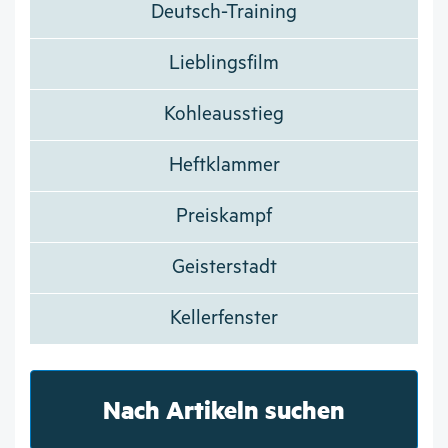
Deutsch-Training
Lieblingsfilm
Kohleausstieg
Heftklammer
Preiskampf
Geisterstadt
Kellerfenster
Nach Artikeln suchen