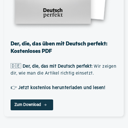
Der, die, das üben mit Deutsch perfekt:
Kostenloses PDF
🇩🇪
Der, die, das mit Deutsch perfekt
:
Wir zeigen
dir, wie man die Artikel richtig einsetzt.
👉
Jetzt kostenlos herunterladen und lesen!
Zum Download