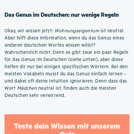
Das Genus im Deutschen: nur wenige Regeln
Okay, wir wissen jetzt:
Wohnungseigentum
ist neutral.
Aber hilft diese Information, wenn du das Genus eines
anderen deutschen Wortes wissen willst?
Wahrscheinlich nicht. Denn es gibt zwar ein paar Regeln
für das Genus im Deutschen (siehe unten), aber diese
helfen dir nur bei einigen spezifischen Wörtern. Bei den
meisten Vokabeln musst du das Genus einfach lernen –
und dabei oft deine Intuition ignorieren. Denn dass das
Wort
Mädchen
neutral ist, finden auch die meisten
Deutschen sehr verwirrend.
Teste dein Wissen mit unserem