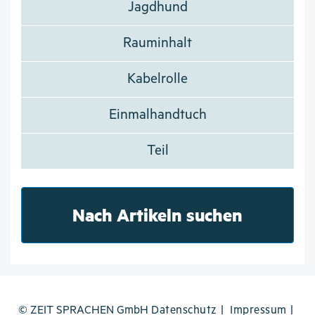
Jagdhund
Rauminhalt
Kabelrolle
Einmalhandtuch
Teil
Nach Artikeln suchen
© ZEIT SPRACHEN GmbH
Datenschutz
Impressum