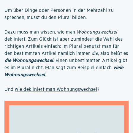
Um über Dinge oder Personen in der Mehrzahl zu
sprechen, musst du den Plural bilden.
Dazu muss man wissen, wie man
Wohnungswechsel
dekliniert. Zum Glück ist aber zumindest die Wahl des
richtigen Artikels einfach: Im Plural benutzt man für
den bestimmten Artikel nämlich immer
die
, also heißt es
die Wohnungswechsel
. Einen unbestimmten Artikel gibt
es im Plural nicht. Man sagt zum Beispiel einfach
viele
Wohnungswechsel
.
Und
wie dekliniert man Wohnungswechsel
?