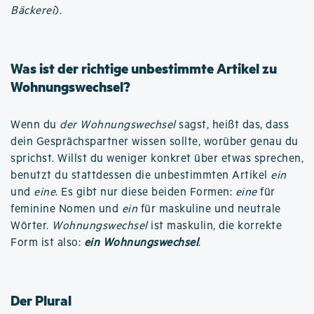
Bäckerei
).
Was ist der richtige unbestimmte Artikel zu
Wohnungswechsel?
Wenn du
der Wohnungswechsel
sagst, heißt das, dass
dein Gesprächspartner wissen sollte, worüber genau du
sprichst. Willst du weniger konkret über etwas sprechen,
benutzt du stattdessen die unbestimmten Artikel
ein
und
eine
. Es gibt nur diese beiden Formen:
eine
für
feminine Nomen und
ein
für maskuline und neutrale
Wörter.
Wohnungswechsel
ist maskulin, die korrekte
Form ist also:
ein Wohnungswechsel
.
Der Plural