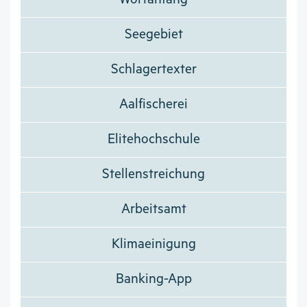
Seegebiet
Schlagertexter
Aalfischerei
Elitehochschule
Stellenstreichung
Arbeitsamt
Klimaeinigung
Banking-App