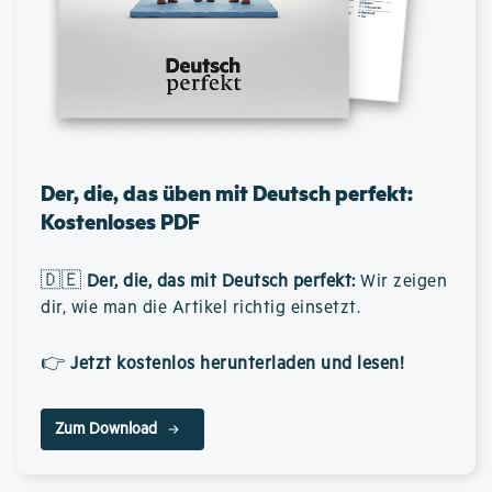
Der, die, das üben mit Deutsch perfekt:
Kostenloses PDF
🇩🇪
Der, die, das mit Deutsch perfekt
:
Wir zeigen
dir, wie man die Artikel richtig einsetzt.
👉
Jetzt kostenlos herunterladen und lesen!
Zum Download