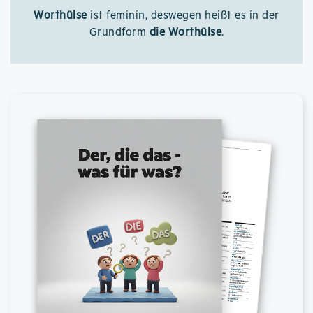
Worthülse
ist feminin, deswegen heißt es in der
Grundform
die Worthülse
.