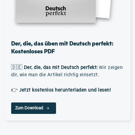
Der, die, das üben mit Deutsch perfekt:
Kostenloses PDF
🇩🇪
Der, die, das mit Deutsch perfekt
:
Wir zeigen
dir, wie man die Artikel richtig einsetzt.
👉
Jetzt kostenlos herunterladen und lesen!
Zum Download