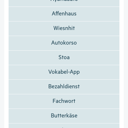
Affenhaus
Wiesnhit
Autokorso
Stoa
Vokabel-App
Bezahldienst
Fachwort
Butterkäse