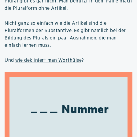
Plural gibt es gar nicht. Man benutzt in dem Fall einfach
die Pluralform ohne Artikel.
Nicht ganz so einfach wie die Artikel sind die
Pluralformen der Substantive. Es gibt nämlich bei der
Bildung des Plurals ein paar Ausnahmen, die man
einfach lernen muss.
Und
wie dekliniert man Worthülse
?
Nummer