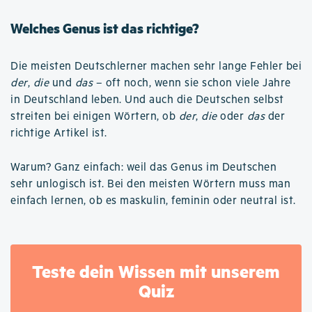
Welches Genus ist das richtige?
Die meisten Deutschlerner machen sehr lange Fehler bei
der
,
die
und
das
– oft noch, wenn sie schon viele Jahre
in Deutschland leben. Und auch die Deutschen selbst
streiten bei einigen Wörtern, ob
der
,
die
oder
das
der
richtige Artikel ist.
Warum? Ganz einfach: weil das Genus im Deutschen
sehr unlogisch ist. Bei den meisten Wörtern muss man
einfach lernen, ob es maskulin, feminin oder neutral ist.
Teste dein Wissen mit unserem
Quiz