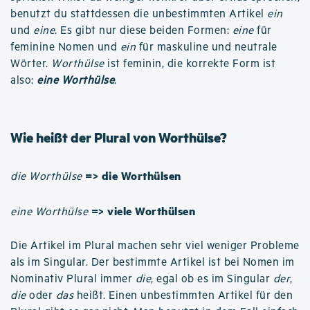
benutzt du stattdessen die unbestimmten Artikel
ein
und
eine
. Es gibt nur diese beiden Formen:
eine
für
feminine Nomen und
ein
für maskuline und neutrale
Wörter.
Worthülse
ist feminin, die korrekte Form ist
also:
eine Worthülse
.
Wie heißt der Plural von Worthülse?
=> die Worthülsen
die Worthülse
=> viele Worthülsen
eine Worthülse
Die Artikel im Plural machen sehr viel weniger Probleme
als im Singular. Der bestimmte Artikel ist bei Nomen im
Nominativ Plural immer
die
, egal ob es im Singular
der
,
die
oder
das
heißt. Einen unbestimmten Artikel für den