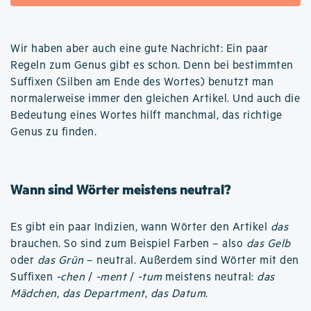
Wir haben aber auch eine gute Nachricht: Ein paar
Regeln zum Genus gibt es schon. Denn bei bestimmten
Suffixen (Silben am Ende des Wortes) benutzt man
normalerweise immer den gleichen Artikel. Und auch die
Bedeutung eines Wortes hilft manchmal, das richtige
Genus zu finden.
Wann sind Wörter meistens neutral?
Es gibt ein paar Indizien, wann Wörter den Artikel
das
brauchen. So sind zum Beispiel Farben – also
das Gelb
oder
das Grün
– neutral. Außerdem sind Wörter mit den
Suffixen
-chen
/
-ment
/
-tum
meistens neutral:
das
Mädchen
,
das Department
,
das Datum
.