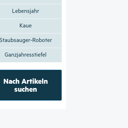
Lebensjahr
Kaue
Staubsauger-Roboter
Ganzjahresstiefel
Nach Artikeln
suchen