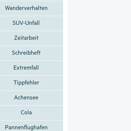
Wanderverhalten
SUV-Unfall
Zeitarbeit
Schreibheft
Extremfall
Tippfehler
Achensee
Cola
Pannenflughafen