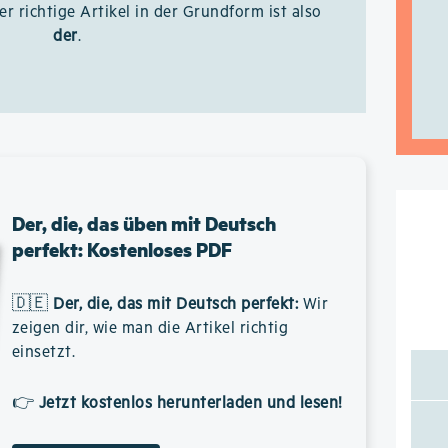
er richtige Artikel in der Grundform ist also
der
.
Der, die, das üben mit Deutsch
perfekt: Kostenloses PDF
🇩🇪
Der, die, das mit Deutsch perfekt
:
Wir
zeigen dir, wie man die Artikel richtig
einsetzt.
👉
Jetzt kostenlos herunterladen und lesen!