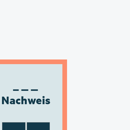
Nachweis