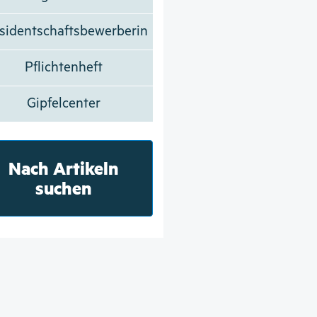
sidentschaftsbewerberin
Pflichtenheft
Gipfelcenter
Nach Artikeln
suchen