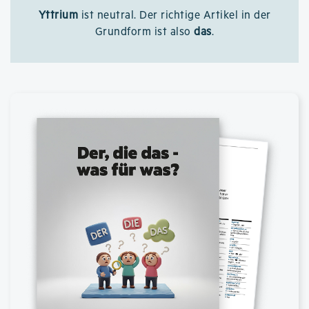
Yttrium
ist neutral. Der richtige Artikel in der
Grundform ist also
das
.