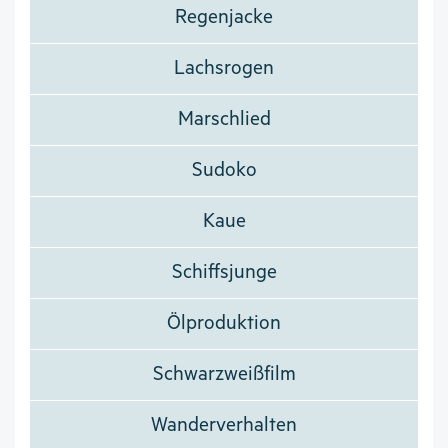
Regenjacke
Lachsrogen
Marschlied
Sudoko
Kaue
Schiffsjunge
Ölproduktion
Schwarzweißfilm
Wanderverhalten