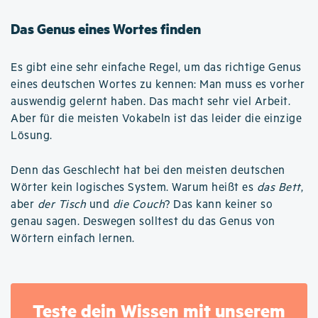
Das Genus eines Wortes finden
Es gibt eine sehr einfache Regel, um das richtige Genus
eines deutschen Wortes zu kennen: Man muss es vorher
auswendig gelernt haben. Das macht sehr viel Arbeit.
Aber für die meisten Vokabeln ist das leider die einzige
Lösung.
Denn das Geschlecht hat bei den meisten deutschen
Wörter kein logisches System. Warum heißt es
das Bett
,
aber
der Tisch
und
die Couch
? Das kann keiner so
genau sagen. Deswegen solltest du das Genus von
Wörtern einfach lernen.
Teste dein Wissen mit unserem