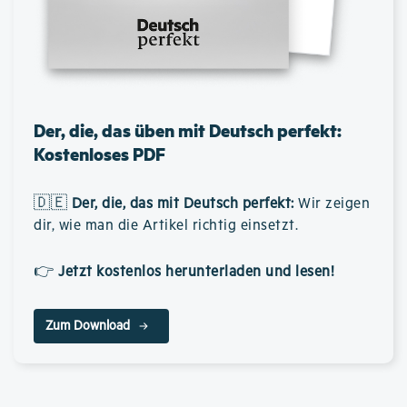
Der, die, das üben mit Deutsch perfekt:
Kostenloses PDF
🇩🇪
Der, die, das mit Deutsch perfekt
:
Wir zeigen
dir, wie man die Artikel richtig einsetzt.
👉
Jetzt kostenlos herunterladen und lesen!
Zum Download