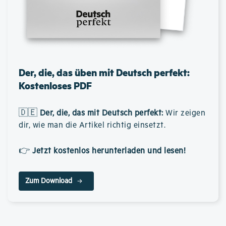
Der, die, das üben mit Deutsch perfekt:
Kostenloses PDF
🇩🇪
Der, die, das mit Deutsch perfekt
:
Wir zeigen
dir, wie man die Artikel richtig einsetzt.
👉
Jetzt kostenlos herunterladen und lesen!
Zum Download