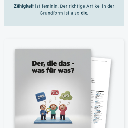
Zähigkeit
ist feminin. Der richtige Artikel in der
Grundform ist also
die
.