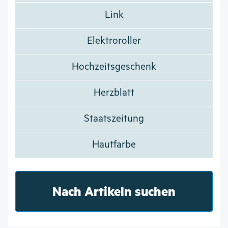
Link
Elektroroller
Hochzeitsgeschenk
Herzblatt
Staatszeitung
Hautfarbe
Nach Artikeln suchen