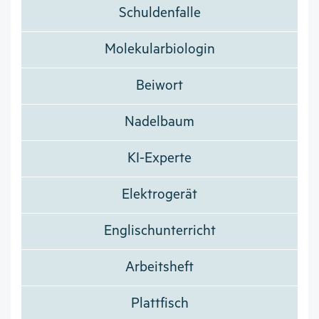
Schuldenfalle
Molekularbiologin
Beiwort
Nadelbaum
KI-Experte
Elektrogerät
Englischunterricht
Arbeitsheft
Plattfisch