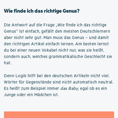
Wie finde ich das richtige Genus?
Die Antwort auf die Frage „Wie finde ich das richtige
Genus” ist einfach, gefällt den meisten Deutschlernern
aber nicht sehr gut: Man muss das Genus – und damit
den richtigen Artikel einfach lernen. Am besten lernst
du bei einer neuen Vokabel nicht nur, was sie heißt,
sondern auch, welches grammatikalische Geschlecht sie
hat.
Denn Logik hilft bei den deutschen Artikeln nicht viel.
Wörter für Gegenstände sind nicht automatisch neutral.
Es heißt zum Beispiel immer
das Baby
, egal ob es ein
Junge oder ein Mädchen ist.