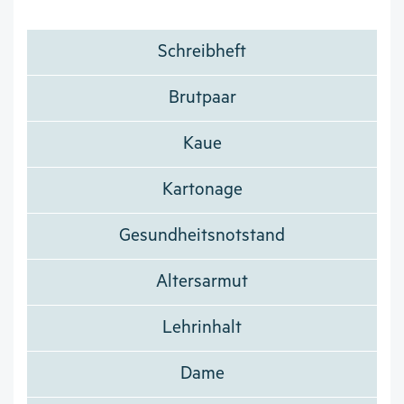
Schreibheft
Brutpaar
Kaue
Kartonage
Gesundheitsnotstand
Altersarmut
Lehrinhalt
Dame