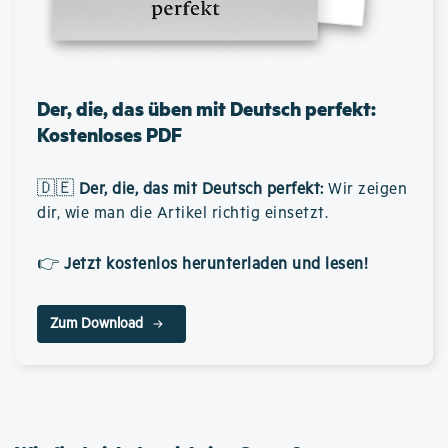
Der, die, das üben mit Deutsch perfekt:
Kostenloses PDF
🇩🇪
Der, die, das mit Deutsch perfekt
:
Wir zeigen
dir, wie man die Artikel richtig einsetzt.
👉
Jetzt kostenlos herunterladen und lesen!
Zum Download