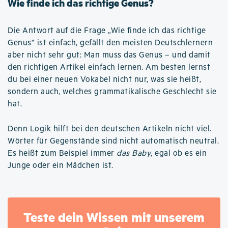
Wie finde ich das richtige Genus?
Die Antwort auf die Frage „Wie finde ich das richtige
Genus” ist einfach, gefällt den meisten Deutschlernern
aber nicht sehr gut: Man muss das Genus – und damit
den richtigen Artikel einfach lernen. Am besten lernst
du bei einer neuen Vokabel nicht nur, was sie heißt,
sondern auch, welches grammatikalische Geschlecht sie
hat.
Denn Logik hilft bei den deutschen Artikeln nicht viel.
Wörter für Gegenstände sind nicht automatisch neutral.
Es heißt zum Beispiel immer
das Baby
, egal ob es ein
Junge oder ein Mädchen ist.
Teste dein Wissen mit unserem