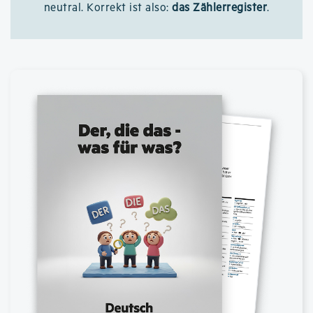
neutral. Korrekt ist also:
das Zählerregister
.