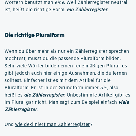
Wörtern benutzt man
eine
. Weil Zählerregister neutral
ist, heißt die richtige Form:
ein Zählerregister
.
Die richtige Pluralform
Wenn du über mehr als nur ein Zählerregister sprechen
möchtest, musst du die passende Pluralform bilden.
Sehr viele Wörter bilden einen regelmäßigen Plural, es
gibt jedoch auch hier einige Ausnahmen, die du lernen
solltest. Einfacher ist es mit dem Artikel für die
Pluralform: Er ist in der Grundform immer
die
, also
heißt es
die Zählerregister
. Unbestimmte Artikel gibt es
im Plural gar nicht. Man sagt zum Beispiel einfach
viele
Zählerregister
.
Und
wie dekliniert man Zählerregister
?