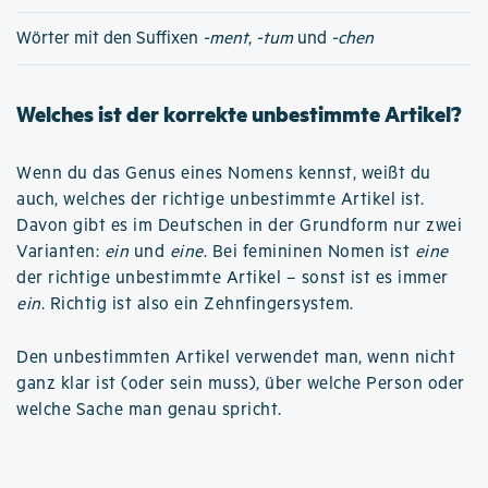
Wörter mit den Suffixen
-ment
,
-tum
und
-chen
Welches ist der korrekte unbestimmte Artikel?
Wenn du das Genus eines Nomens kennst, weißt du
auch, welches der richtige unbestimmte Artikel ist.
Davon gibt es im Deutschen in der Grundform nur zwei
Varianten:
ein
und
eine
. Bei femininen Nomen ist
eine
der richtige unbestimmte Artikel – sonst ist es immer
ein
. Richtig ist also ein Zehnfingersystem.
Den unbestimmten Artikel verwendet man, wenn nicht
ganz klar ist (oder sein muss), über welche Person oder
welche Sache man genau spricht.