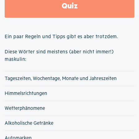
Quiz
Ein paar Regeln und Tipps gibt es aber trotzdem.
Diese Wörter sind meistens (aber nicht immer!)
maskulin:
Tageszeiten, Wochentage, Monate und Jahreszeiten
Himmelsrichtungen
Wetterphänomene
Alkoholische Getränke
Automarken