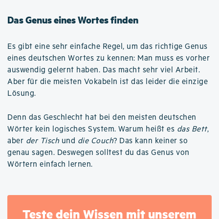
Das Genus eines Wortes finden
Es gibt eine sehr einfache Regel, um das richtige Genus
eines deutschen Wortes zu kennen: Man muss es vorher
auswendig gelernt haben. Das macht sehr viel Arbeit.
Aber für die meisten Vokabeln ist das leider die einzige
Lösung.
Denn das Geschlecht hat bei den meisten deutschen
Wörter kein logisches System. Warum heißt es
das Bett
,
aber
der Tisch
und
die Couch
? Das kann keiner so
genau sagen. Deswegen solltest du das Genus von
Wörtern einfach lernen.
Teste dein Wissen mit unserem