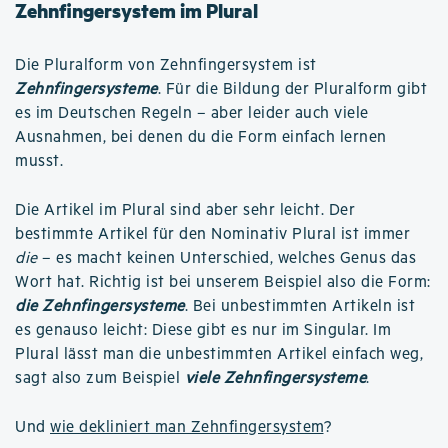
Zehnfingersystem im Plural
Die Pluralform von Zehnfingersystem ist
Zehnfingersysteme
. Für die Bildung der Pluralform gibt
es im Deutschen Regeln – aber leider auch viele
Ausnahmen, bei denen du die Form einfach lernen
musst.
Die Artikel im Plural sind aber sehr leicht. Der
bestimmte Artikel für den Nominativ Plural ist immer
die
– es macht keinen Unterschied, welches Genus das
Wort hat. Richtig ist bei unserem Beispiel also die Form:
die Zehnfingersysteme
. Bei unbestimmten Artikeln ist
es genauso leicht: Diese gibt es nur im Singular. Im
Plural lässt man die unbestimmten Artikel einfach weg,
sagt also zum Beispiel
viele Zehnfingersysteme
.
Und
wie dekliniert man Zehnfingersystem
?