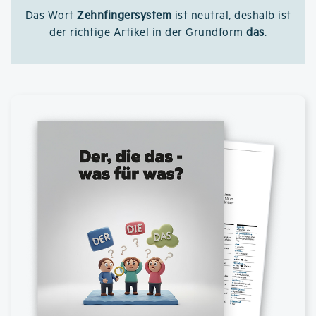
Das Wort
Zehnfingersystem
ist neutral, deshalb ist
der richtige Artikel in der Grundform
das
.