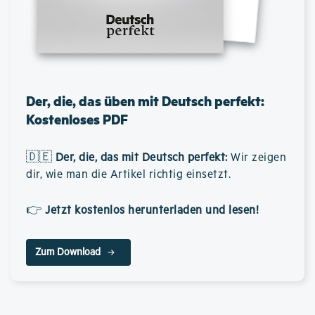
Der, die, das üben mit Deutsch perfekt:
Kostenloses PDF
🇩🇪
Der, die, das mit Deutsch perfekt
:
Wir zeigen
dir, wie man die Artikel richtig einsetzt.
👉
Jetzt kostenlos herunterladen und lesen!
Zum Download