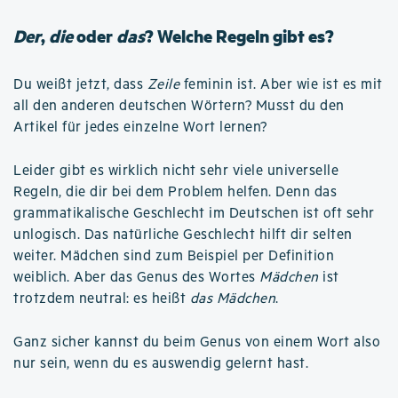
Der
,
die
oder
das
? Welche Regeln gibt es?
Du weißt jetzt, dass
Zeile
feminin ist. Aber wie ist es mit
all den anderen deutschen Wörtern? Musst du den
Artikel für jedes einzelne Wort lernen?
Leider gibt es wirklich nicht sehr viele universelle
Regeln, die dir bei dem Problem helfen. Denn das
grammatikalische Geschlecht im Deutschen ist oft sehr
unlogisch. Das natürliche Geschlecht hilft dir selten
weiter. Mädchen sind zum Beispiel per Definition
weiblich. Aber das Genus des Wortes
Mädchen
ist
trotzdem neutral: es heißt
das Mädchen
.
Ganz sicher kannst du beim Genus von einem Wort also
nur sein, wenn du es auswendig gelernt hast.