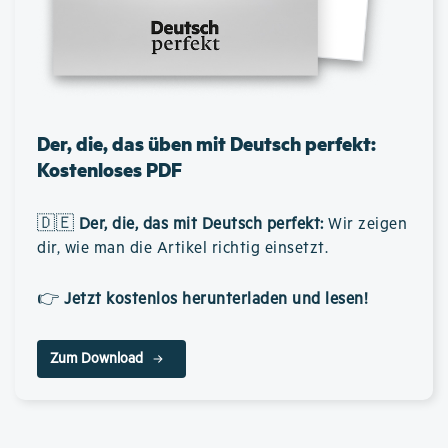
Der, die, das üben mit Deutsch perfekt:
Kostenloses PDF
🇩🇪
Der, die, das mit Deutsch perfekt
:
Wir zeigen
dir, wie man die Artikel richtig einsetzt.
👉
Jetzt kostenlos herunterladen und lesen!
Zum Download