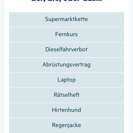
Supermarktkette
Fernkurs
Dieselfahrverbot
Abrüstungsvertrag
Laptop
Rätselheft
Hirtenhund
Regenjacke