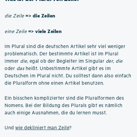
=> die Zeilen
die Zeile
=> viele Zeilen
eine Zeile
Im Plural sind die deutschen Artikel sehr viel weniger
problematisch. Der bestimmte Artikel ist im Plural
immer
die
, egal ob der Begleiter im Singular
der
,
die
oder
das
heißt. Unbestimmte Artikel gibt es im
Deutschen im Plural nicht. Du solltest dann also einfach
die Pluralform ohne einen Artikel benutzen.
Ein bisschen komplizierter sind die Pluralformen des
Nomens. Bei der Bildung des Plurals gibt es nämlich
auch einige Ausnahmen, die du lernen musst.
Und
wie dekliniert man Zeile
?