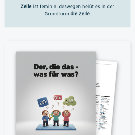
Zeile
ist feminin, deswegen heißt es in der
Grundform
die Zeile
.