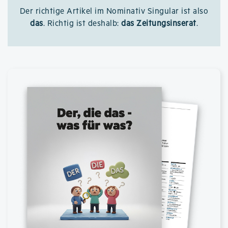
Der richtige Artikel im Nominativ Singular ist also
das
. Richtig ist deshalb:
das Zeitungsinserat
.