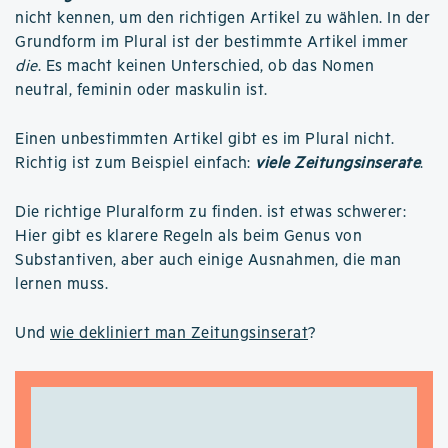
nicht kennen, um den richtigen Artikel zu wählen. In der
Grundform im Plural ist der bestimmte Artikel immer
die
. Es macht keinen Unterschied, ob das Nomen
neutral, feminin oder maskulin ist.
Einen unbestimmten Artikel gibt es im Plural nicht.
Richtig ist zum Beispiel einfach:
viele Zeitungsinserate
.
Die richtige Pluralform zu finden. ist etwas schwerer:
Hier gibt es klarere Regeln als beim Genus von
Substantiven, aber auch einige Ausnahmen, die man
lernen muss.
Und
wie dekliniert man Zeitungsinserat
?