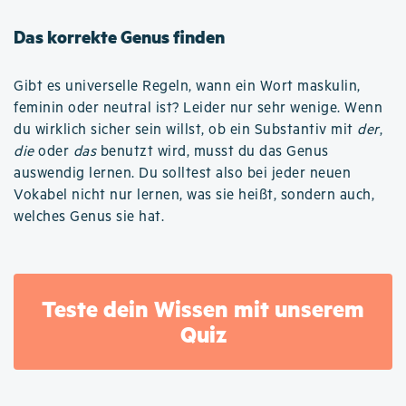
Das korrekte Genus finden
Gibt es universelle Regeln, wann ein Wort maskulin,
feminin oder neutral ist? Leider nur sehr wenige. Wenn
du wirklich sicher sein willst, ob ein Substantiv mit
der
,
die
oder
das
benutzt wird, musst du das Genus
auswendig lernen. Du solltest also bei jeder neuen
Vokabel nicht nur lernen, was sie heißt, sondern auch,
welches Genus sie hat.
Teste dein Wissen mit unserem
Quiz