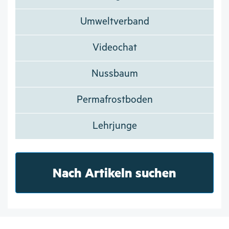
Umweltverband
Videochat
Nussbaum
Permafrostboden
Lehrjunge
Nach Artikeln suchen