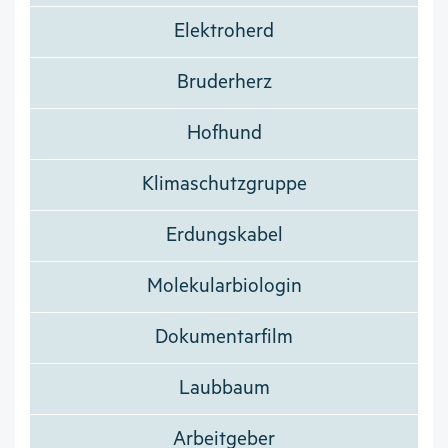
Elektroherd
Bruderherz
Hofhund
Klimaschutzgruppe
Erdungskabel
Molekularbiologin
Dokumentarfilm
Laubbaum
Arbeitgeber