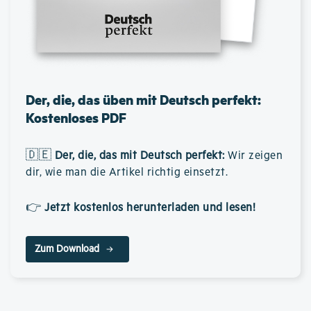
Der, die, das üben mit Deutsch perfekt:
Kostenloses PDF
🇩🇪
Der, die, das mit Deutsch perfekt
:
Wir zeigen
dir, wie man die Artikel richtig einsetzt.
👉
Jetzt kostenlos herunterladen und lesen!
Zum Download