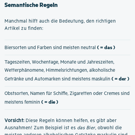
Semantische Regeln
Manchmal hilft auch die Bedeutung, den richtigen
Artikel zu finden:
( = das )
Biersorten und Farben sind meisten neutral
Tageszeiten, Wochentage, Monate und Jahreszeiten,
Wetterphänomene, Himmelsrichtungen, alkoholische
( = der )
Getränke und Automarken sind meistens maskulin
Obstsorten, Namen für Schiffe, Zigaretten oder Cremes sind
( = die )
meistens feminin
Vorsicht:
Diese Regeln können helfen, es gibt aber
Ausnahmen! Zum Beispiel ist es
das Bier
, obwohl die