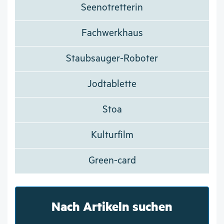
Seenotretterin
Fachwerkhaus
Staubsauger-Roboter
Jodtablette
Stoa
Kulturfilm
Green-card
Nach Artikeln suchen