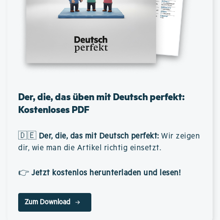
Der, die, das üben mit Deutsch perfekt:
Kostenloses PDF
🇩🇪
Der, die, das mit Deutsch perfekt
:
Wir zeigen
dir, wie man die Artikel richtig einsetzt.
👉
Jetzt kostenlos herunterladen und lesen!
Zum Download