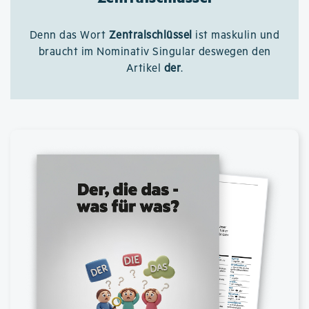
Denn das Wort
Zentralschlüssel
ist maskulin und
braucht im Nominativ Singular deswegen den
Artikel
der
.