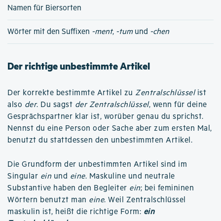
Namen für Biersorten
Wörter mit den Suffixen
-ment
,
-tum
und
-chen
Der richtige unbestimmte Artikel
Der korrekte bestimmte Artikel zu
Zentralschlüssel
ist
also
der
. Du sagst
der Zentralschlüssel
, wenn für deine
Gesprächspartner klar ist, worüber genau du sprichst.
Nennst du eine Person oder Sache aber zum ersten Mal,
benutzt du stattdessen den unbestimmten Artikel.
Die Grundform der unbestimmten Artikel sind im
Singular
ein
und
eine
. Maskuline und neutrale
Substantive haben den Begleiter
ein
; bei femininen
Wörtern benutzt man
eine
. Weil Zentralschlüssel
maskulin ist, heißt die richtige Form:
ein