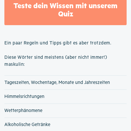
Teste dein Wissen mit unserem
Quiz
Ein paar Regeln und Tipps gibt es aber trotzdem.
Diese Wörter sind meistens (aber nicht immer!)
maskulin:
Tageszeiten, Wochentage, Monate und Jahreszeiten
Himmelsrichtungen
Wetterphänomene
Alkoholische Getränke