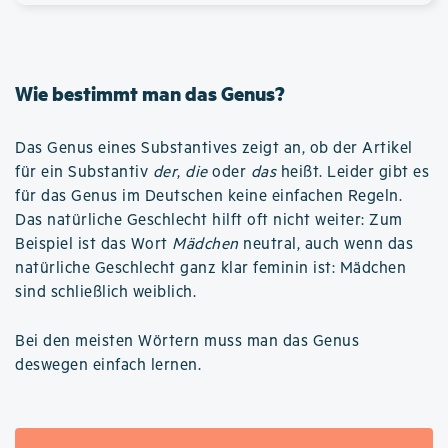
Wie bestimmt man das Genus?
Das Genus eines Substantives zeigt an, ob der Artikel
für ein Substantiv
der
,
die
oder
das
heißt. Leider gibt es
für das Genus im Deutschen keine einfachen Regeln.
Das natürliche Geschlecht hilft oft nicht weiter: Zum
Beispiel ist das Wort
Mädchen
neutral, auch wenn das
natürliche Geschlecht ganz klar feminin ist: Mädchen
sind schließlich weiblich.
Bei den meisten Wörtern muss man das Genus
deswegen einfach lernen.