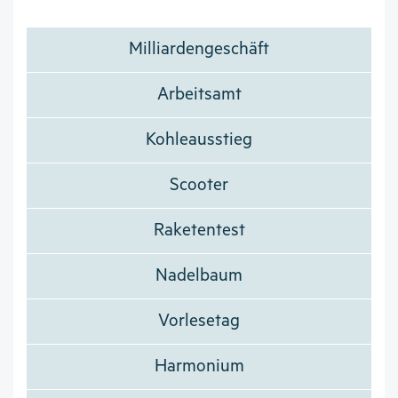
Milliardengeschäft
Arbeitsamt
Kohleausstieg
Scooter
Raketentest
Nadelbaum
Vorlesetag
Harmonium