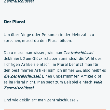
Zentralschlüssel
.
Der Plural
Um über Dinge oder Personen in der Mehrzahl zu
sprechen, musst du den Plural bilden.
Dazu muss man wissen, wie man
Zentralschlüssel
dekliniert. Zum Glück ist aber zumindest die Wahl des
richtigen Artikels einfach: Im Plural benutzt man für
den bestimmten Artikel nämlich immer
die
, also heißt es
die Zentralschlüssel
. Einen unbestimmten Artikel gibt
es im Plural nicht. Man sagt zum Beispiel einfach
viele
Zentralschlüssel
.
Und
wie dekliniert man Zentralschlüssel
?