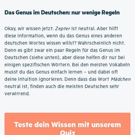
Das Genus im Deutschen: nur wenige Regeln
Okay, wir wissen jetzt:
Zepter
ist neutral. Aber hilft
diese Information, wenn du das Genus eines anderen
deutschen Wortes wissen willst? Wahrscheinlich nicht.
Denn es gibt zwar ein paar Regeln für das Genus im
Deutschen (siehe unten), aber diese helfen dir nur bei
einigen spezifischen Wörtern. Bei den meisten Vokabeln
musst du das Genus einfach lernen – und dabei oft
deine Intuition ignorieren. Denn dass das Wort
Mädchen
neutral ist, finden auch die meisten Deutschen sehr
verwirrend.
Teste dein Wissen mit unserem
Quiz