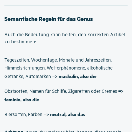
Semantische Regeln für das Genus
Auch die Bedeutung kann helfen, den korrekten Artikel
zu bestimmen:
Tageszeiten, Wochentage, Monate und Jahreszeiten,
Himmelsrichtungen, Wetterphänomene, alkoholische
=> maskulin, also der
Getränke, Automarken
=>
Obstsorten, Namen für Schiffe, Zigaretten oder Cremes
feminin, also die
=> neutral, also das
Biersorten, Farben