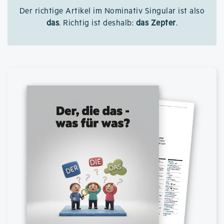
Der richtige Artikel im Nominativ Singular ist also
das
. Richtig ist deshalb:
das Zepter
.