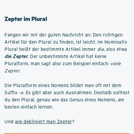
Zepter im Plural
Fangen wir mit der guten Nachricht an: Den richtigen
Artikel für den Plural zu finden, ist leicht. Im Nominativ
Plural heißt der bestimmte Artikel immer
die
, also etwa
die Zepter
. Der unbestimmte Artikel hat keine
Pluralform, man sagt also zum Beispiel einfach:
viele
Zepter
.
Die Pluralform eines Nomens bildet man oft mit dem
Suffix
-e
. Es gibt aber auch Ausnahmen. Deshalb solltest
du den Plural, genau wie das Genus eines Nomens, am
besten einfach lernen.
Und
wie dekliniert man Zepter
?