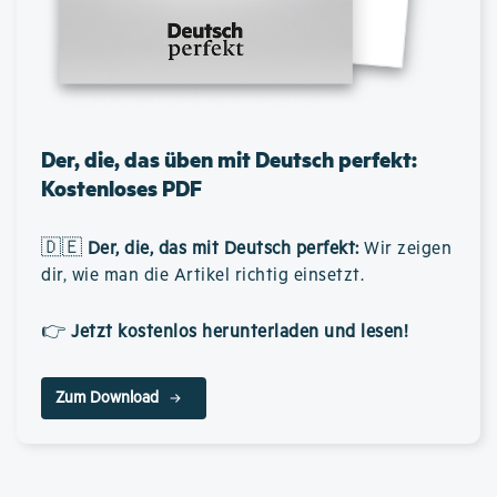
Der, die, das üben mit Deutsch perfekt:
Kostenloses PDF
🇩🇪
Der, die, das mit Deutsch perfekt
:
Wir zeigen
dir, wie man die Artikel richtig einsetzt.
👉
Jetzt kostenlos herunterladen und lesen!
Zum Download