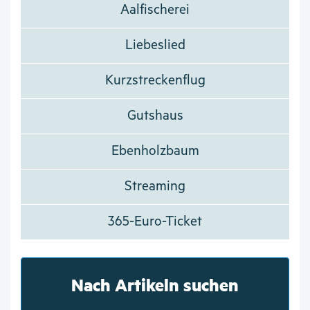
Aalfischerei
Liebeslied
Kurzstreckenflug
Gutshaus
Ebenholzbaum
Streaming
365-Euro-Ticket
Nach Artikeln suchen