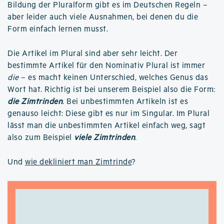
Bildung der Pluralform gibt es im Deutschen Regeln –
aber leider auch viele Ausnahmen, bei denen du die
Form einfach lernen musst.
Die Artikel im Plural sind aber sehr leicht. Der
bestimmte Artikel für den Nominativ Plural ist immer
die
– es macht keinen Unterschied, welches Genus das
Wort hat. Richtig ist bei unserem Beispiel also die Form:
die Zimtrinden
. Bei unbestimmten Artikeln ist es
genauso leicht: Diese gibt es nur im Singular. Im Plural
lässt man die unbestimmten Artikel einfach weg, sagt
also zum Beispiel
viele Zimtrinden
.
Und
wie dekliniert man Zimtrinde
?