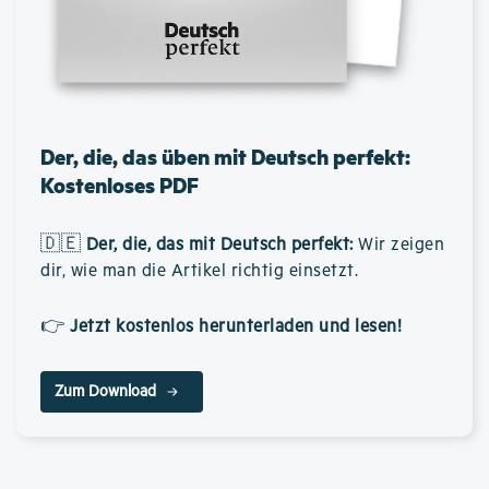
Der, die, das üben mit Deutsch perfekt:
Kostenloses PDF
🇩🇪
Der, die, das mit Deutsch perfekt
:
Wir zeigen
dir, wie man die Artikel richtig einsetzt.
👉
Jetzt kostenlos herunterladen und lesen!
Zum Download