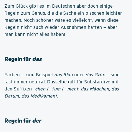
Zum Glück gibt es im Deutschen aber doch einige
Regeln zum Genus, die die Sache ein bisschen leichter
machen. Noch schöner wäre es vielleicht, wenn diese
Regeln nicht auch wieder Ausnahmen hätten – aber
man kann nicht alles haben!
Regeln für
das
Farben – zum Beispiel
das Blau
oder
das Grün
– sind
fast immer neutral. Dasselbe gilt für Substantive mit
den Suffixen
-chen
/
-tum
/
-ment
:
das Mädchen
,
das
Datum
,
das Medikament
.
Regeln für
der