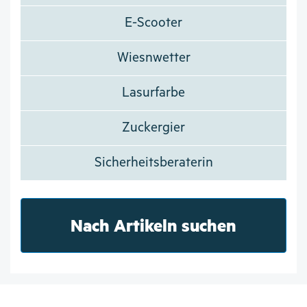
E-Scooter
Wiesnwetter
Lasurfarbe
Zuckergier
Sicherheitsberaterin
Nach Artikeln suchen