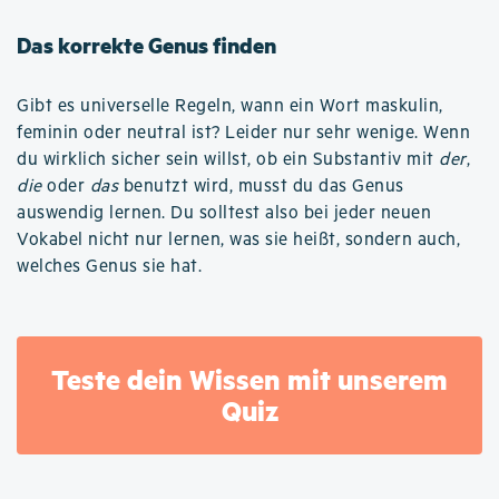
Das korrekte Genus finden
Gibt es universelle Regeln, wann ein Wort maskulin,
feminin oder neutral ist? Leider nur sehr wenige. Wenn
du wirklich sicher sein willst, ob ein Substantiv mit
der
,
die
oder
das
benutzt wird, musst du das Genus
auswendig lernen. Du solltest also bei jeder neuen
Vokabel nicht nur lernen, was sie heißt, sondern auch,
welches Genus sie hat.
Teste dein Wissen mit unserem
Quiz