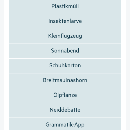
Plastikmüll
Insektenlarve
Kleinflugzeug
Sonnabend
Schuhkarton
Breitmaulnashorn
Ölpflanze
Neiddebatte
Grammatik-App