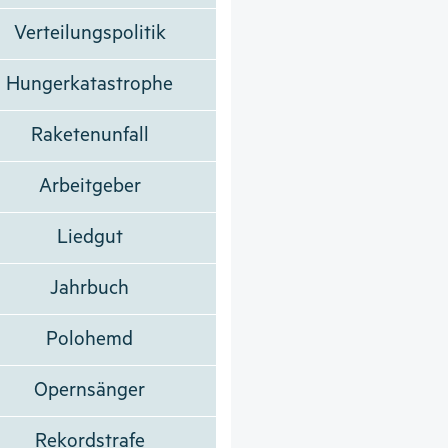
Verteilungspolitik
Hungerkatastrophe
Raketenunfall
Arbeitgeber
Liedgut
Jahrbuch
Polohemd
Opernsänger
Rekordstrafe