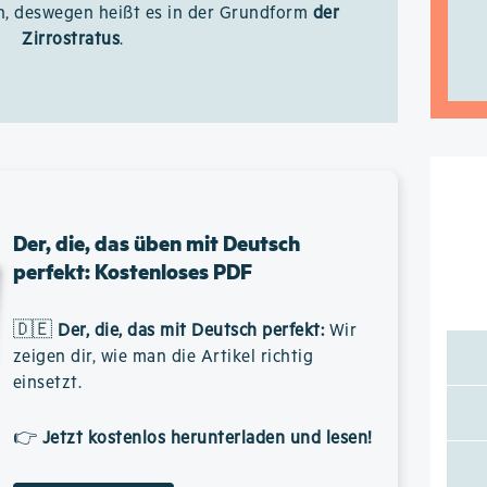
n, deswegen heißt es in der Grundform
der
Zirrostratus
.
Der, die, das üben mit Deutsch
perfekt: Kostenloses PDF
🇩🇪
Der, die, das mit Deutsch perfekt
:
Wir
zeigen dir, wie man die Artikel richtig
einsetzt.
👉
Jetzt kostenlos herunterladen und lesen!