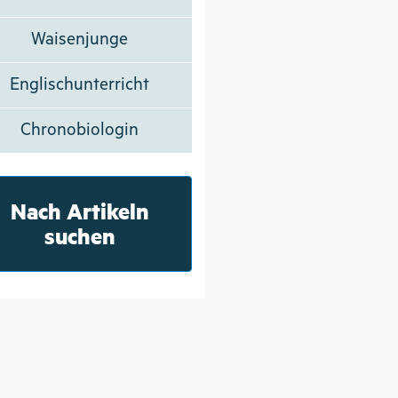
Waisenjunge
Englischunterricht
Chronobiologin
Nach Artikeln
suchen