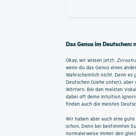
Das Genus im Deutschen: 
Okay, wir wissen jetzt:
Zirrostr
wenn du das Genus eines ander
Wahrscheinlich nicht. Denn es 
Deutschen (siehe unten), aber d
Wörtern. Bei den meisten Voka
dabei oft deine Intuition igno
finden auch die meisten Deutsc
Wir haben aber auch eine gute 
schon. Denn bei bestimmten Su
normalerweise immer den gleic