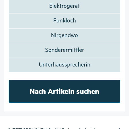
Elektrogerät
Funkloch
Nirgendwo
Sonderermittler
Unterhaussprecherin
Nach Artikeln suchen