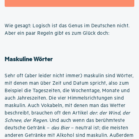
Wie gesagt: Logisch ist das Genus im Deutschen nicht.
Aber ein paar Regeln gibt es zum Glück doch:
Maskuline Wörter
Sehr oft (aber leider nicht immer) maskulin sind Wörter,
mit denen man über Zeit und Datum spricht, also zum
Beispiel die Tageszeiten, die Wochentage, Monate und
auch Jahreszeiten. Die vier Himmelsrichtungen sind
maskulin. Auch Vokabeln, mit denen man das Wetter
beschreibt, brauchen oft den Artikel
der
:
der Wind
,
der
Schnee
,
der Regen
. Und auch wenn das berühmteste
deutsche Getränk –
das Bier
– neutral ist; die meisten
anderen Getränke mit Alkohol sind maskulin. Außerdem