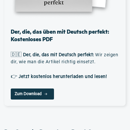
Der, die, das üben mit Deutsch perfekt:
Kostenloses PDF
🇩🇪
Der, die, das mit Deutsch perfekt
:
Wir zeigen
dir, wie man die Artikel richtig einsetzt.
👉
Jetzt kostenlos herunterladen und lesen!
Zum Download