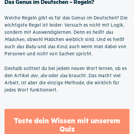
Das Genus im Deutschen – Regeln?
Welche Regeln gibt es für das Genus im Deutschen? Die
wichtigste Regel ist leider: Versuch es nicht mit Logik,
sondern mit Auswendiglernen. Denn es heißt
das
Mädchen
, obwohl Mädchen weiblich sind. Und es heißt
auch
das Baby
und
das Kind
, auch wenn man dabei von
Personen und nicht von Sachen spricht.
Deshalb solltest du bei jedem neuen Wort lernen, ob es
den Artikel
der
,
die
oder
das
braucht. Das macht viel
Arbeit, ist aber die einzige Methode, die wirklich für
jedes Wort funktioniert.
Teste dein Wissen mit unserem
Quiz