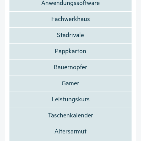
Anwendungssoftware
Fachwerkhaus
Stadrivale
Pappkarton
Bauernopfer
Gamer
Leistungskurs
Taschenkalender
Altersarmut