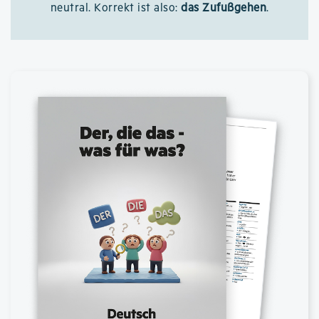
neutral. Korrekt ist also:
das Zufußgehen
.