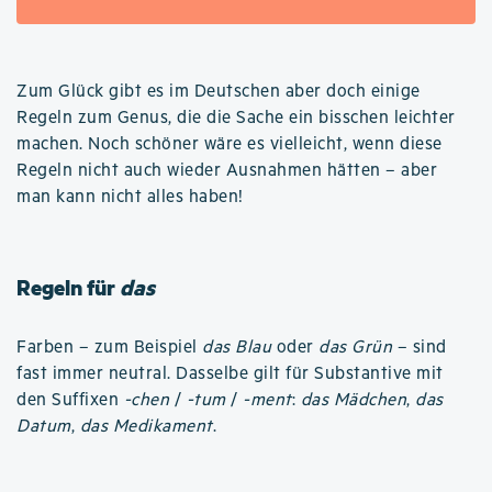
Zum Glück gibt es im Deutschen aber doch einige
Regeln zum Genus, die die Sache ein bisschen leichter
machen. Noch schöner wäre es vielleicht, wenn diese
Regeln nicht auch wieder Ausnahmen hätten – aber
man kann nicht alles haben!
Regeln für
das
Farben – zum Beispiel
das Blau
oder
das Grün
– sind
fast immer neutral. Dasselbe gilt für Substantive mit
den Suffixen
-chen
/
-tum
/
-ment
:
das Mädchen
,
das
Datum
,
das Medikament
.