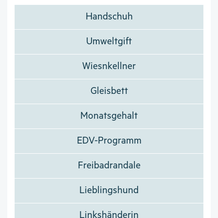
Handschuh
Umweltgift
Wiesnkellner
Gleisbett
Monatsgehalt
EDV-Programm
Freibadrandale
Lieblingshund
Linkshänderin