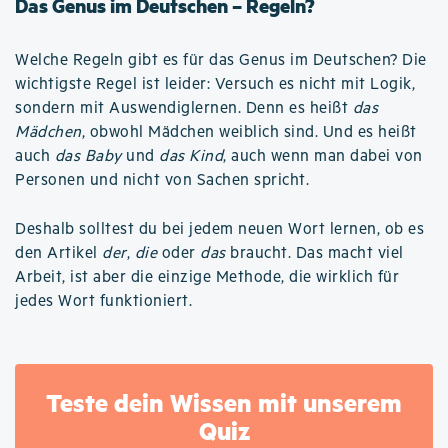
Das Genus im Deutschen – Regeln?
Welche Regeln gibt es für das Genus im Deutschen? Die
wichtigste Regel ist leider: Versuch es nicht mit Logik,
sondern mit Auswendiglernen. Denn es heißt
das
Mädchen
, obwohl Mädchen weiblich sind. Und es heißt
auch
das Baby
und
das Kind
, auch wenn man dabei von
Personen und nicht von Sachen spricht.
Deshalb solltest du bei jedem neuen Wort lernen, ob es
den Artikel
der
,
die
oder
das
braucht. Das macht viel
Arbeit, ist aber die einzige Methode, die wirklich für
jedes Wort funktioniert.
Teste dein Wissen mit unserem
Quiz