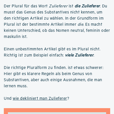
Der Plural für das Wort
Zulieferer
ist
die Zulieferer
. Du
musst das Genus des Substantives nicht kennen, um
den richtigen Artikel zu wählen. In der Grundform im
Plural ist der bestimmte Artikel immer
die
. Es macht
keinen Unterschied, ob das Nomen neutral, feminin oder
maskulin ist.
Einen unbestimmten Artikel gibt es im Plural nicht.
Richtig ist zum Beispiel einfach:
viele Zulieferer
.
Die richtige Pluralform zu finden. ist etwas schwerer:
Hier gibt es klarere Regeln als beim Genus von
Substantiven, aber auch einige Ausnahmen, die man
lernen muss.
Und
wie dekliniert man Zulieferer
?