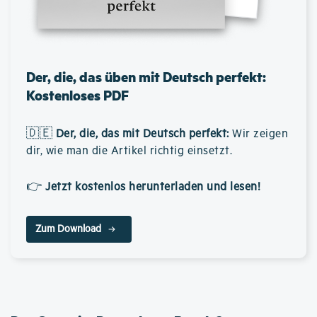
Der, die, das üben mit Deutsch perfekt:
Kostenloses PDF
🇩🇪
Der, die, das mit Deutsch perfekt
:
Wir zeigen
dir, wie man die Artikel richtig einsetzt.
👉
Jetzt kostenlos herunterladen und lesen!
Zum Download