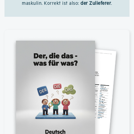
maskulin. Korrekt ist also:
der Zulieferer
.