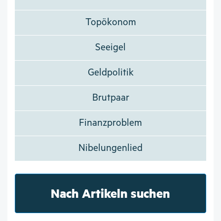
Topökonom
Seeigel
Geldpolitik
Brutpaar
Finanzproblem
Nibelungenlied
Nach Artikeln suchen