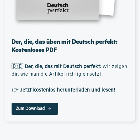
Der, die, das üben mit Deutsch perfekt:
Kostenloses PDF
🇩🇪
Der, die, das mit Deutsch perfekt
:
Wir zeigen
dir, wie man die Artikel richtig einsetzt.
👉
Jetzt kostenlos herunterladen und lesen!
Zum Download