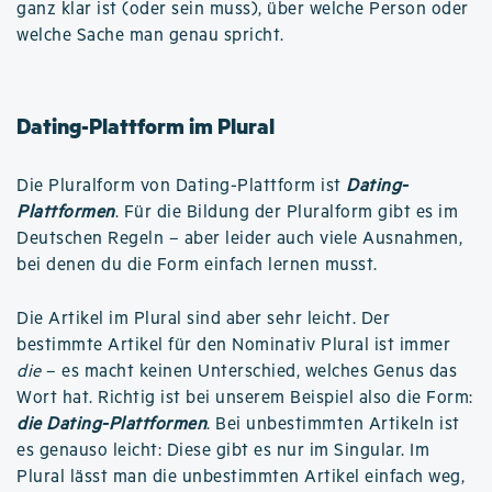
ganz klar ist (oder sein muss), über welche Person oder
welche Sache man genau spricht.
Dating-Plattform im Plural
Die Pluralform von Dating-Plattform ist
Dating-
Plattformen
. Für die Bildung der Pluralform gibt es im
Deutschen Regeln – aber leider auch viele Ausnahmen,
bei denen du die Form einfach lernen musst.
Die Artikel im Plural sind aber sehr leicht. Der
bestimmte Artikel für den Nominativ Plural ist immer
die
– es macht keinen Unterschied, welches Genus das
Wort hat. Richtig ist bei unserem Beispiel also die Form:
die Dating-Plattformen
. Bei unbestimmten Artikeln ist
es genauso leicht: Diese gibt es nur im Singular. Im
Plural lässt man die unbestimmten Artikel einfach weg,