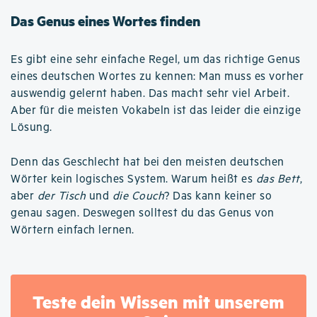
Das Genus eines Wortes finden
Es gibt eine sehr einfache Regel, um das richtige Genus
eines deutschen Wortes zu kennen: Man muss es vorher
auswendig gelernt haben. Das macht sehr viel Arbeit.
Aber für die meisten Vokabeln ist das leider die einzige
Lösung.
Denn das Geschlecht hat bei den meisten deutschen
Wörter kein logisches System. Warum heißt es
das Bett
,
aber
der Tisch
und
die Couch
? Das kann keiner so
genau sagen. Deswegen solltest du das Genus von
Wörtern einfach lernen.
Teste dein Wissen mit unserem