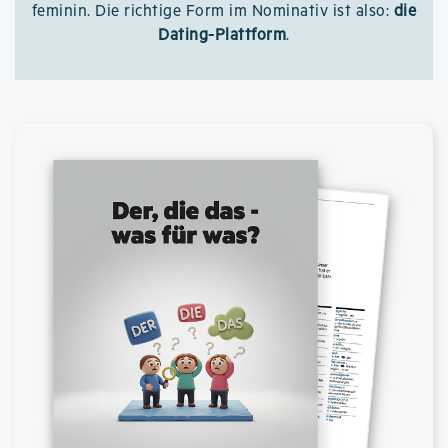
feminin. Die richtige Form im Nominativ ist also:
die
Dating-Plattform
.