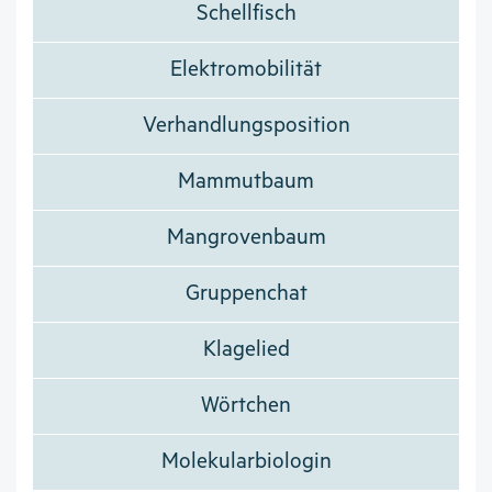
Schellfisch
Elektromobilität
Verhandlungsposition
Mammutbaum
Mangrovenbaum
Gruppenchat
Klagelied
Wörtchen
Molekularbiologin