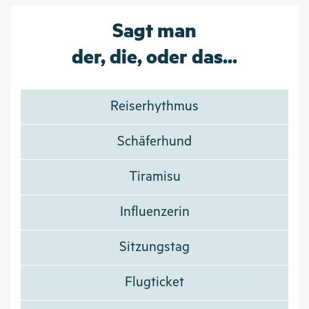
Sagt man
der, die, oder das...
Reiserhythmus
Schäferhund
Tiramisu
Influenzerin
Sitzungstag
Flugticket