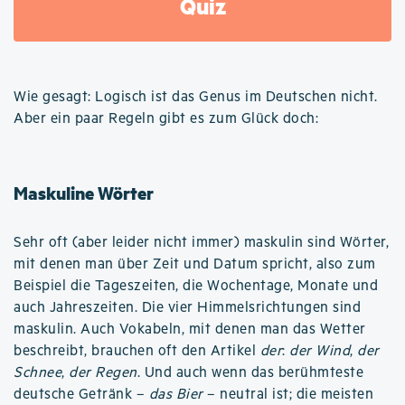
Quiz
Wie gesagt: Logisch ist das Genus im Deutschen nicht.
Aber ein paar Regeln gibt es zum Glück doch:
Maskuline Wörter
Sehr oft (aber leider nicht immer) maskulin sind Wörter,
mit denen man über Zeit und Datum spricht, also zum
Beispiel die Tageszeiten, die Wochentage, Monate und
auch Jahreszeiten. Die vier Himmelsrichtungen sind
maskulin. Auch Vokabeln, mit denen man das Wetter
beschreibt, brauchen oft den Artikel
der
:
der Wind
,
der
Schnee
,
der Regen
. Und auch wenn das berühmteste
deutsche Getränk –
das Bier
– neutral ist; die meisten