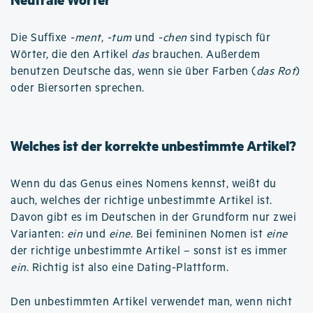
Die Suffixe
-ment
,
-tum
und
-chen
sind typisch für
Wörter, die den Artikel
das
brauchen. Außerdem
benutzen Deutsche das, wenn sie über Farben (
das Rot
)
oder Biersorten sprechen.
Welches ist der korrekte unbestimmte Artikel?
Wenn du das Genus eines Nomens kennst, weißt du
auch, welches der richtige unbestimmte Artikel ist.
Davon gibt es im Deutschen in der Grundform nur zwei
Varianten:
ein
und
eine
. Bei femininen Nomen ist
eine
der richtige unbestimmte Artikel – sonst ist es immer
ein
. Richtig ist also eine Dating-Plattform.
Den unbestimmten Artikel verwendet man, wenn nicht