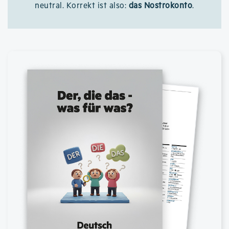
neutral. Korrekt ist also:
das Nostrokonto
.