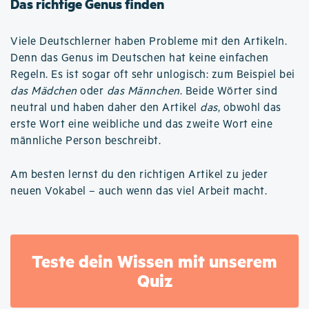
Das richtige Genus finden
Viele Deutschlerner haben Probleme mit den Artikeln.
Denn das Genus im Deutschen hat keine einfachen
Regeln. Es ist sogar oft sehr unlogisch: zum Beispiel bei
das Mädchen
oder
das Männchen
. Beide Wörter sind
neutral und haben daher den Artikel
das
, obwohl das
erste Wort eine weibliche und das zweite Wort eine
männliche Person beschreibt.
Am besten lernst du den richtigen Artikel zu jeder
neuen Vokabel – auch wenn das viel Arbeit macht.
Teste dein Wissen mit unserem
Quiz