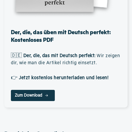
Der, die, das üben mit Deutsch perfekt:
Kostenloses PDF
🇩🇪
Der, die, das mit Deutsch perfekt
:
Wir zeigen
dir, wie man die Artikel richtig einsetzt.
👉
Jetzt kostenlos herunterladen und lesen!
Zum Download