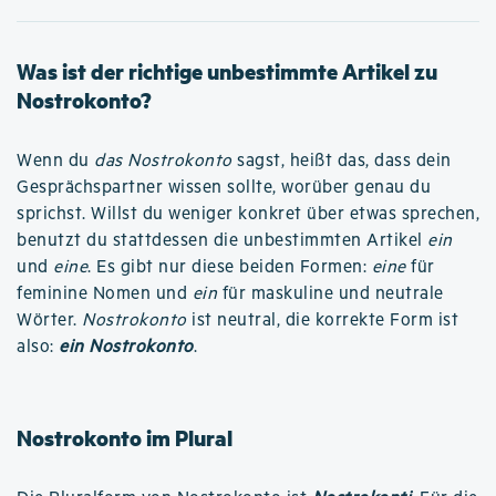
Was ist der richtige unbestimmte Artikel zu
Nostrokonto?
Wenn du
das Nostrokonto
sagst, heißt das, dass dein
Gesprächspartner wissen sollte, worüber genau du
sprichst. Willst du weniger konkret über etwas sprechen,
benutzt du stattdessen die unbestimmten Artikel
ein
und
eine
. Es gibt nur diese beiden Formen:
eine
für
feminine Nomen und
ein
für maskuline und neutrale
Wörter.
Nostrokonto
ist neutral, die korrekte Form ist
also:
ein Nostrokonto
.
Nostrokonto im Plural