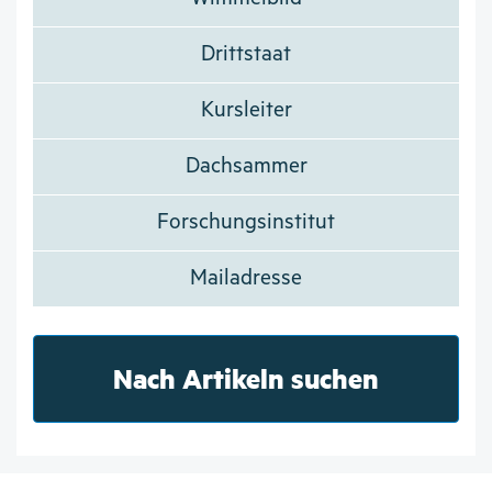
Drittstaat
Kursleiter
Dachsammer
Forschungsinstitut
Mailadresse
Nach Artikeln suchen