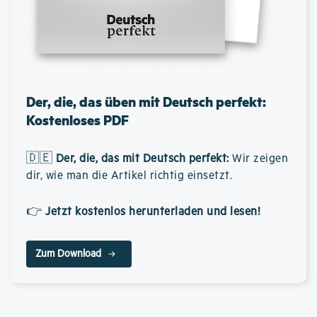
Der, die, das üben mit Deutsch perfekt:
Kostenloses PDF
🇩🇪
Der, die, das mit Deutsch perfekt
:
Wir zeigen
dir, wie man die Artikel richtig einsetzt.
👉
Jetzt kostenlos herunterladen und lesen!
Zum Download