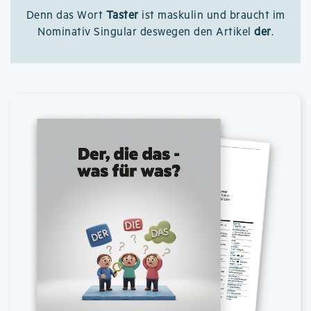
Denn das Wort
Taster
ist maskulin und braucht im
Nominativ Singular deswegen den Artikel
der
.