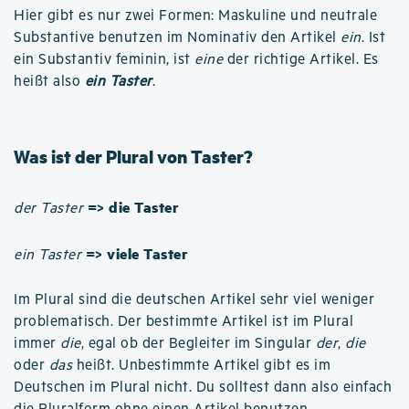
Hier gibt es nur zwei Formen: Maskuline und neutrale
Substantive benutzen im Nominativ den Artikel
ein
. Ist
ein Substantiv feminin, ist
eine
der richtige Artikel. Es
heißt also
ein Taster
.
Was ist der Plural von Taster?
=> die Taster
der Taster
=> viele Taster
ein Taster
Im Plural sind die deutschen Artikel sehr viel weniger
problematisch. Der bestimmte Artikel ist im Plural
immer
die
, egal ob der Begleiter im Singular
der
,
die
oder
das
heißt. Unbestimmte Artikel gibt es im
Deutschen im Plural nicht. Du solltest dann also einfach