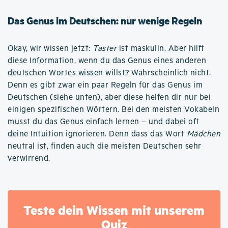
Das Genus im Deutschen: nur wenige Regeln
Okay, wir wissen jetzt:
Taster
ist maskulin. Aber hilft
diese Information, wenn du das Genus eines anderen
deutschen Wortes wissen willst? Wahrscheinlich nicht.
Denn es gibt zwar ein paar Regeln für das Genus im
Deutschen (siehe unten), aber diese helfen dir nur bei
einigen spezifischen Wörtern. Bei den meisten Vokabeln
musst du das Genus einfach lernen – und dabei oft
deine Intuition ignorieren. Denn dass das Wort
Mädchen
neutral ist, finden auch die meisten Deutschen sehr
verwirrend.
Teste dein Wissen mit unserem
Quiz