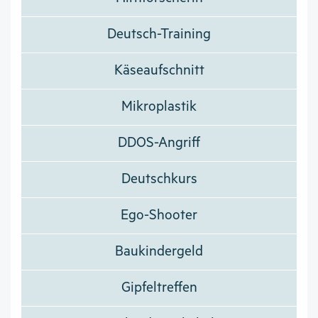
Deutsch-Training
Käseaufschnitt
Mikroplastik
DDOS-Angriff
Deutschkurs
Ego-Shooter
Baukindergeld
Gipfeltreffen