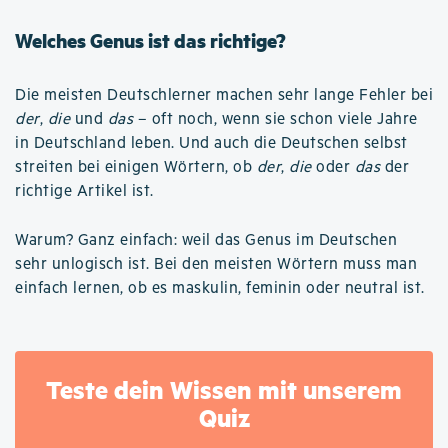
Welches Genus ist das richtige?
Die meisten Deutschlerner machen sehr lange Fehler bei
der
,
die
und
das
– oft noch, wenn sie schon viele Jahre
in Deutschland leben. Und auch die Deutschen selbst
streiten bei einigen Wörtern, ob
der
,
die
oder
das
der
richtige Artikel ist.
Warum? Ganz einfach: weil das Genus im Deutschen
sehr unlogisch ist. Bei den meisten Wörtern muss man
einfach lernen, ob es maskulin, feminin oder neutral ist.
Teste dein Wissen mit unserem
Quiz