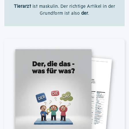
Tierarzt
ist maskulin. Der richtige Artikel in der
Grundform ist also
der
.