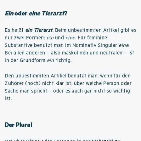
Ein
oder
eine Tierarzt
?
Es heißt
ein Tierarzt
. Beim unbestimmten Artikel gibt es
nur zwei Formen:
ein
und
eine
. Für feminine
Substantive benutzt man im Nominativ Singular
eine
.
Bei allen anderen – also maskulinen und neutralen – ist
in der Grundform
ein
richtig.
Den unbestimmten Artikel benutzt man, wenn für den
Zuhörer (noch) nicht klar ist, über welche Person oder
Sache man spricht – oder es auch gar nicht so wichtig
ist.
Der Plural