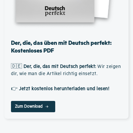
Der, die, das üben mit Deutsch perfekt:
Kostenloses PDF
🇩🇪
Der, die, das mit Deutsch perfekt
:
Wir zeigen
dir, wie man die Artikel richtig einsetzt.
👉
Jetzt kostenlos herunterladen und lesen!
Zum Download