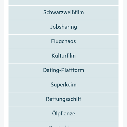
Schwarzweißfilm
Jobsharing
Flugchaos
Kulturfilm
Dating-Plattform
Superkeim
Rettungsschiff
Ölpflanze