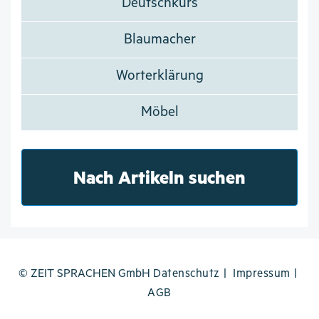
Deutschkurs
Blaumacher
Worterklärung
Möbel
Nach Artikeln suchen
© ZEIT SPRACHEN GmbH
Datenschutz
Impressum
AGB