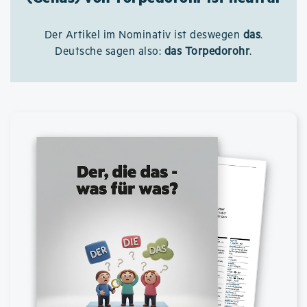
Der Artikel im Nominativ ist deswegen
das
.
Deutsche sagen also:
das Torpedorohr
.