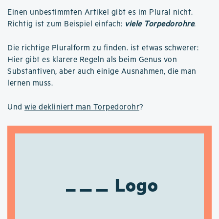
Einen unbestimmten Artikel gibt es im Plural nicht.
Richtig ist zum Beispiel einfach:
viele Torpedorohre
.
Die richtige Pluralform zu finden. ist etwas schwerer:
Hier gibt es klarere Regeln als beim Genus von
Substantiven, aber auch einige Ausnahmen, die man
lernen muss.
Und
wie dekliniert man Torpedorohr
?
Logo