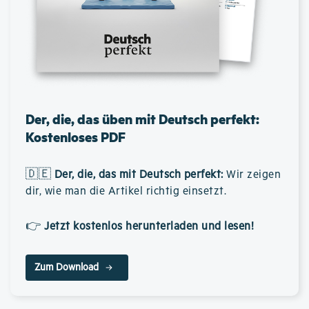
Der, die, das üben mit Deutsch perfekt:
Kostenloses PDF
🇩🇪
Der, die, das mit Deutsch perfekt
:
Wir zeigen
dir, wie man die Artikel richtig einsetzt.
👉
Jetzt kostenlos herunterladen und lesen!
Zum Download