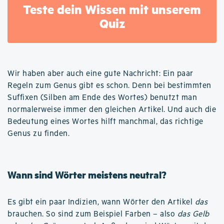
Teste dein Wissen mit unserem
Quiz
Wir haben aber auch eine gute Nachricht: Ein paar
Regeln zum Genus gibt es schon. Denn bei bestimmten
Suffixen (Silben am Ende des Wortes) benutzt man
normalerweise immer den gleichen Artikel. Und auch die
Bedeutung eines Wortes hilft manchmal, das richtige
Genus zu finden.
Wann sind Wörter meistens neutral?
Es gibt ein paar Indizien, wann Wörter den Artikel
das
brauchen. So sind zum Beispiel Farben – also
das Gelb