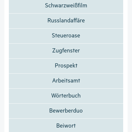
Schwarzweißfilm
Russlandaffäre
Steueroase
Zugfenster
Prospekt
Arbeitsamt
Wörterbuch
Bewerberduo
Beiwort