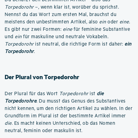
Torpedorohr
–, wenn klar ist, worüber du sprichst.
Nennst du das Wort zum ersten Mal, brauchst du
meistens den unbestimmten Artikel, also
ein
oder
eine
.
Es gibt nur zwei Formen:
eine
für feminine Substantive
und
ein
für maskuline und neutrale Vokabeln.
Torpedorohr
ist neutral, die richtige Form ist daher:
ein
Torpedorohr
.
Der Plural von Torpedorohr
Der Plural für das Wort
Torpedorohr
ist
die
Torpedorohre
. Du musst das Genus des Substantives
nicht kennen, um den richtigen Artikel zu wählen. In der
Grundform im Plural ist der bestimmte Artikel immer
die
. Es macht keinen Unterschied, ob das Nomen
neutral, feminin oder maskulin ist.