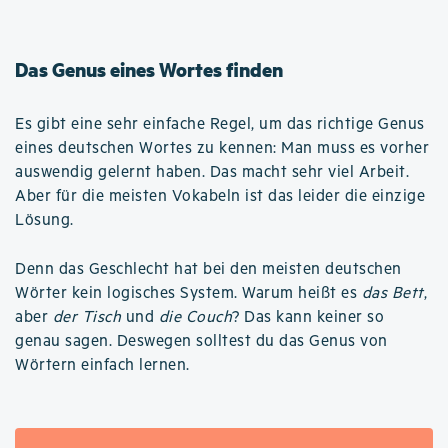
Das Genus eines Wortes finden
Es gibt eine sehr einfache Regel, um das richtige Genus
eines deutschen Wortes zu kennen: Man muss es vorher
auswendig gelernt haben. Das macht sehr viel Arbeit.
Aber für die meisten Vokabeln ist das leider die einzige
Lösung.
Denn das Geschlecht hat bei den meisten deutschen
Wörter kein logisches System. Warum heißt es
das Bett
,
aber
der Tisch
und
die Couch
? Das kann keiner so
genau sagen. Deswegen solltest du das Genus von
Wörtern einfach lernen.