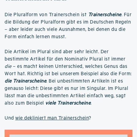
Die Pluralform von Trainerschein ist
Trainerscheine
. Für
die Bildung der Pluralform gibt es im Deutschen Regeln
– aber leider auch viele Ausnahmen, bei denen du die
Form einfach lernen musst.
Die Artikel im Plural sind aber sehr leicht. Der
bestimmte Artikel für den Nominativ Plural ist immer
die
– es macht keinen Unterschied, welches Genus das
Wort hat. Richtig ist bei unserem Beispiel also die Form:
die Trainerscheine
. Bei unbestimmten Artikeln ist es
genauso leicht: Diese gibt es nur im Singular. Im Plural
lässt man die unbestimmten Artikel einfach weg, sagt
also zum Beispiel
viele Trainerscheine
.
Und
wie dekliniert man Trainerschein
?