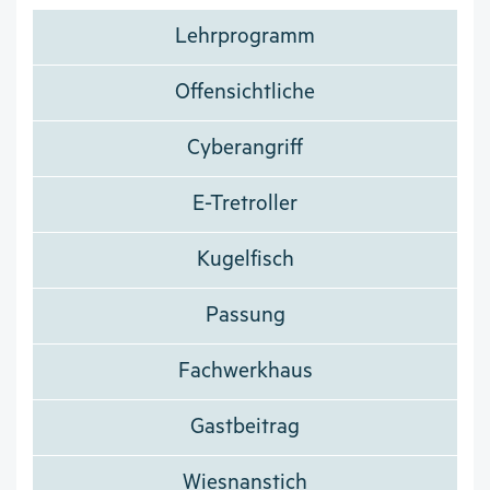
Lehrprogramm
Offensichtliche
Cyberangriff
E-Tretroller
Kugelfisch
Passung
Fachwerkhaus
Gastbeitrag
Wiesnanstich