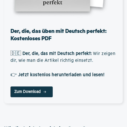
Der, die, das üben mit Deutsch perfekt:
Kostenloses PDF
🇩🇪
Der, die, das mit Deutsch perfekt
:
Wir zeigen
dir, wie man die Artikel richtig einsetzt.
👉
Jetzt kostenlos herunterladen und lesen!
Zum Download