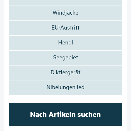
Windjacke
EU-Austritt
Hendl
Seegebiet
Diktiergerät
Nibelungenlied
Nach Artikeln suchen