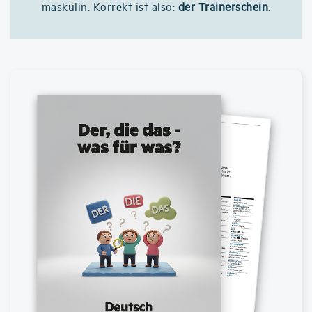
maskulin. Korrekt ist also:
der Trainerschein
.