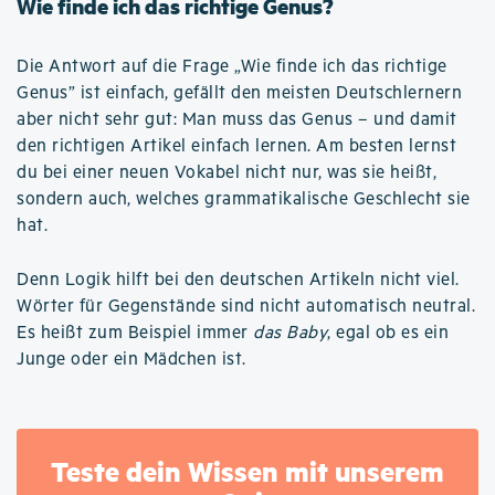
Wie finde ich das richtige Genus?
Die Antwort auf die Frage „Wie finde ich das richtige
Genus” ist einfach, gefällt den meisten Deutschlernern
aber nicht sehr gut: Man muss das Genus – und damit
den richtigen Artikel einfach lernen. Am besten lernst
du bei einer neuen Vokabel nicht nur, was sie heißt,
sondern auch, welches grammatikalische Geschlecht sie
hat.
Denn Logik hilft bei den deutschen Artikeln nicht viel.
Wörter für Gegenstände sind nicht automatisch neutral.
Es heißt zum Beispiel immer
das Baby
, egal ob es ein
Junge oder ein Mädchen ist.
Teste dein Wissen mit unserem