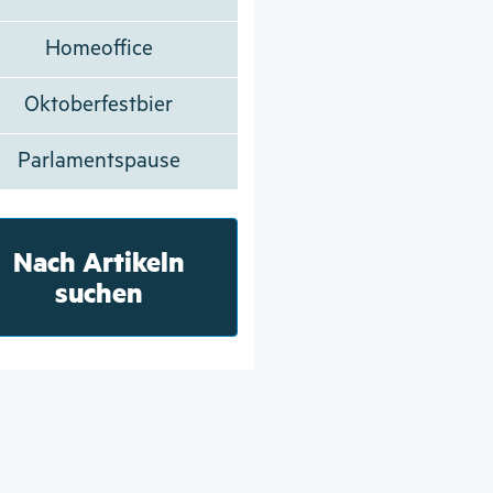
Homeoffice
Oktoberfestbier
Parlamentspause
Nach Artikeln
suchen