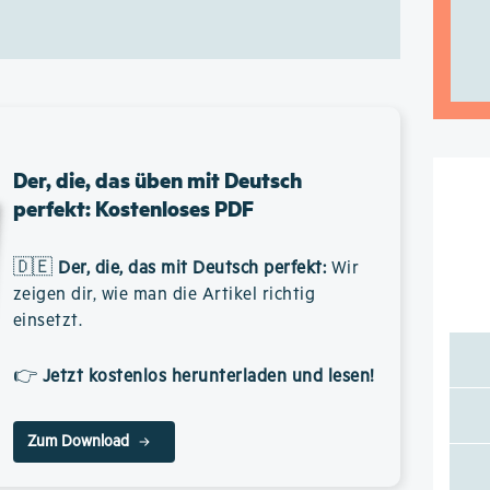
Der, die, das üben mit Deutsch
perfekt: Kostenloses PDF
🇩🇪
Der, die, das mit Deutsch perfekt
:
Wir
zeigen dir, wie man die Artikel richtig
einsetzt.
👉
Jetzt kostenlos herunterladen und lesen!
Zum Download