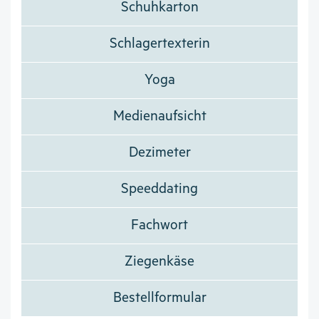
Schuhkarton
Schlagertexterin
Yoga
Medienaufsicht
Dezimeter
Speeddating
Fachwort
Ziegenkäse
Bestellformular