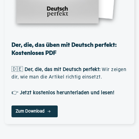
Der, die, das üben mit Deutsch perfekt:
Kostenloses PDF
🇩🇪
Der, die, das mit Deutsch perfekt
:
Wir zeigen
dir, wie man die Artikel richtig einsetzt.
👉
Jetzt kostenlos herunterladen und lesen!
Zum Download