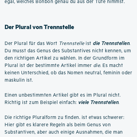
egal, welches Bonbon genau du aus der Tüte nimmst.
Der Plural von Trennstelle
Der Plural für das Wort
Trennstelle
ist
die Trennstellen
.
Du musst das Genus des Substantives nicht kennen, um
den richtigen Artikel zu wählen. In der Grundform im
Plural ist der bestimmte Artikel immer
die
. Es macht
keinen Unterschied, ob das Nomen neutral, feminin oder
maskulin ist.
Einen unbestimmten Artikel gibt es im Plural nicht.
Richtig ist zum Beispiel einfach:
viele Trennstellen
.
Die richtige Pluralform zu finden. ist etwas schwerer:
Hier gibt es klarere Regeln als beim Genus von
Substantiven, aber auch einige Ausnahmen, die man