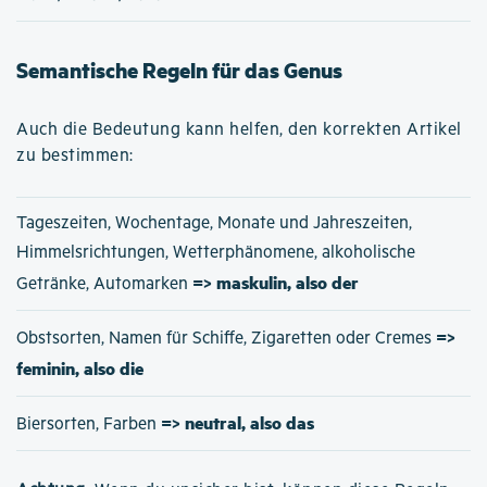
Semantische Regeln für das Genus
Auch die Bedeutung kann helfen, den korrekten Artikel
zu bestimmen:
Tageszeiten, Wochentage, Monate und Jahreszeiten,
Himmelsrichtungen, Wetterphänomene, alkoholische
=> maskulin, also der
Getränke, Automarken
=>
Obstsorten, Namen für Schiffe, Zigaretten oder Cremes
feminin, also die
=> neutral, also das
Biersorten, Farben