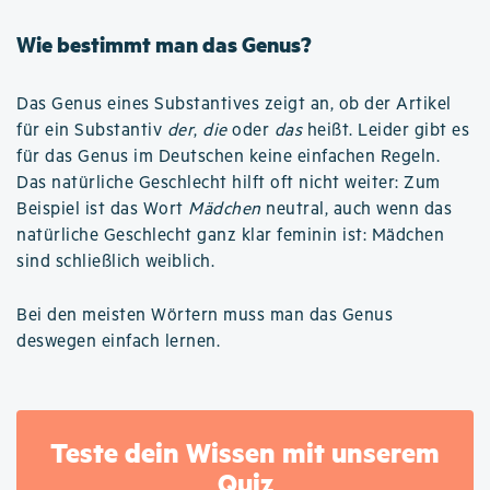
Wie bestimmt man das Genus?
Das Genus eines Substantives zeigt an, ob der Artikel
für ein Substantiv
der
,
die
oder
das
heißt. Leider gibt es
für das Genus im Deutschen keine einfachen Regeln.
Das natürliche Geschlecht hilft oft nicht weiter: Zum
Beispiel ist das Wort
Mädchen
neutral, auch wenn das
natürliche Geschlecht ganz klar feminin ist: Mädchen
sind schließlich weiblich.
Bei den meisten Wörtern muss man das Genus
deswegen einfach lernen.
Teste dein Wissen mit unserem
Quiz