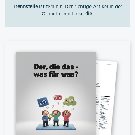
Trennstelle
ist feminin. Der richtige Artikel in der
Grundform ist also
die
.