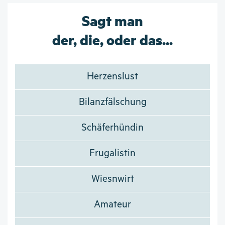
Sagt man
der, die, oder das...
Herzenslust
Bilanzfälschung
Schäferhündin
Frugalistin
Wiesnwirt
Amateur