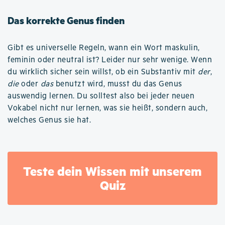
Das korrekte Genus finden
Gibt es universelle Regeln, wann ein Wort maskulin,
feminin oder neutral ist? Leider nur sehr wenige. Wenn
du wirklich sicher sein willst, ob ein Substantiv mit
der
,
die
oder
das
benutzt wird, musst du das Genus
auswendig lernen. Du solltest also bei jeder neuen
Vokabel nicht nur lernen, was sie heißt, sondern auch,
welches Genus sie hat.
Teste dein Wissen mit unserem
Quiz