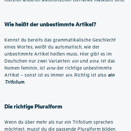
meisten anderen alkoholischen Getränke maskulin sind.
Wie heißt der unbestimmte Artikel?
Kennst du bereits das grammatikalische Geschlecht
eines Wortes, weißt du automatisch, wie der
unbestimmte Artikel heißen muss. Hier gibt es im
Deutschen nur zwei Varianten:
ein
und
eine
. Ist das
Nomen feminin, ist
eine
der richtige unbestimmte
Artikel – sonst ist es immer
ein
. Richtig ist also
ein
Trifolium
.
Die richtige Pluralform
Wenn du über mehr als nur ein Trifolium sprechen
möchtest, musst du die passende Pluralform bilden.