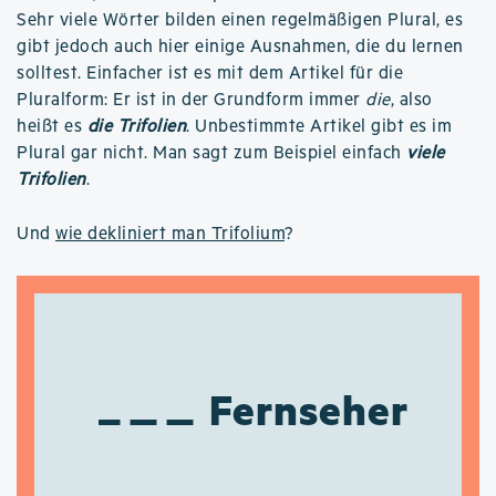
Sehr viele Wörter bilden einen regelmäßigen Plural, es
gibt jedoch auch hier einige Ausnahmen, die du lernen
solltest. Einfacher ist es mit dem Artikel für die
Pluralform: Er ist in der Grundform immer
die
, also
heißt es
die Trifolien
. Unbestimmte Artikel gibt es im
Plural gar nicht. Man sagt zum Beispiel einfach
viele
Trifolien
.
Und
wie dekliniert man Trifolium
?
Fernseher