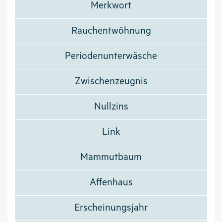
Merkwort
Rauchentwöhnung
Periodenunterwäsche
Zwischenzeugnis
Nullzins
Link
Mammutbaum
Affenhaus
Erscheinungsjahr