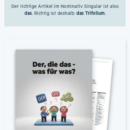
Der richtige Artikel im Nominativ Singular ist also
das
. Richtig ist deshalb:
das Trifolium
.