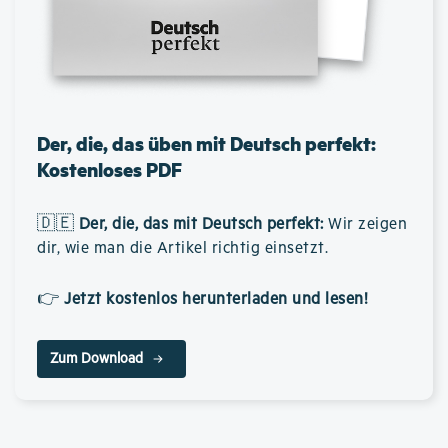
Der, die, das üben mit Deutsch perfekt:
Kostenloses PDF
🇩🇪
Der, die, das mit Deutsch perfekt
:
Wir zeigen
dir, wie man die Artikel richtig einsetzt.
👉
Jetzt kostenlos herunterladen und lesen!
Zum Download