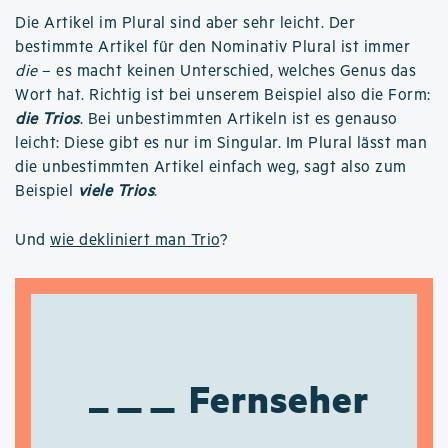
Die Artikel im Plural sind aber sehr leicht. Der
bestimmte Artikel für den Nominativ Plural ist immer
die
– es macht keinen Unterschied, welches Genus das
Wort hat. Richtig ist bei unserem Beispiel also die Form:
die Trios
. Bei unbestimmten Artikeln ist es genauso
leicht: Diese gibt es nur im Singular. Im Plural lässt man
die unbestimmten Artikel einfach weg, sagt also zum
Beispiel
viele Trios
.
Und
wie dekliniert man Trio
?
Fernseher