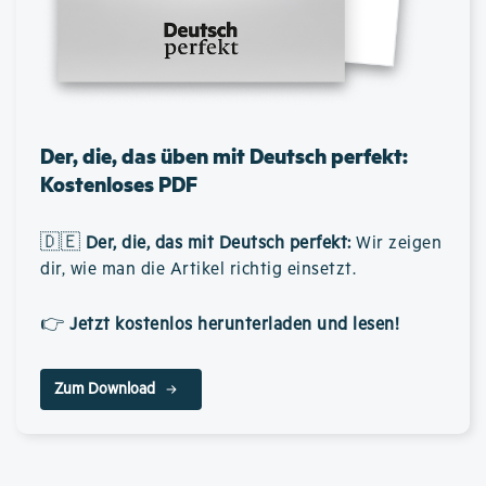
Der, die, das üben mit Deutsch perfekt:
Kostenloses PDF
🇩🇪
Der, die, das mit Deutsch perfekt
:
Wir zeigen
dir, wie man die Artikel richtig einsetzt.
👉
Jetzt kostenlos herunterladen und lesen!
Zum Download