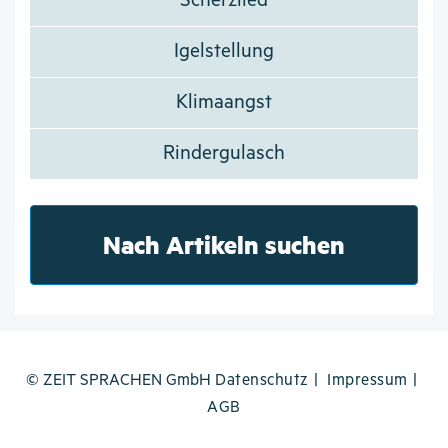
Scherzlied
Igelstellung
Klimaangst
Rindergulasch
Nach Artikeln suchen
© ZEIT SPRACHEN GmbH
Datenschutz
Impressum
AGB