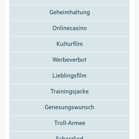
Geheimhaltung
Onlinecasino
Kulturfilm
Werbeverbot
Lieblingsfilm
Trainingsjacke
Genesungswunsch
Troll-Armee