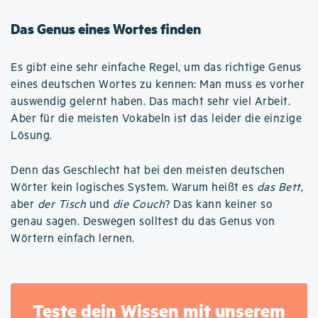
Das Genus eines Wortes finden
Es gibt eine sehr einfache Regel, um das richtige Genus
eines deutschen Wortes zu kennen: Man muss es vorher
auswendig gelernt haben. Das macht sehr viel Arbeit.
Aber für die meisten Vokabeln ist das leider die einzige
Lösung.
Denn das Geschlecht hat bei den meisten deutschen
Wörter kein logisches System. Warum heißt es
das Bett
,
aber
der Tisch
und
die Couch
? Das kann keiner so
genau sagen. Deswegen solltest du das Genus von
Wörtern einfach lernen.
Teste dein Wissen mit unserem