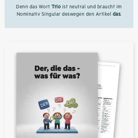
Denn das Wort
Trio
ist neutral und braucht im
Nominativ Singular deswegen den Artikel
das
.