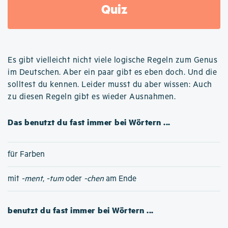
Quiz
Es gibt vielleicht nicht viele logische Regeln zum Genus
im Deutschen. Aber ein paar gibt es eben doch. Und die
solltest du kennen. Leider musst du aber wissen: Auch
zu diesen Regeln gibt es wieder Ausnahmen.
Das benutzt du fast immer bei Wörtern ...
für Farben
mit
-ment
,
-tum
oder
-chen
am Ende
benutzt du fast immer bei Wörtern ...