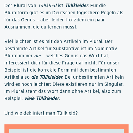
Der Plural von
Tüllkleid
ist
Tüllkleider
. Für die
Pluralform gibt es im Deutschen logischere Regeln als
für das Genus – aber leider trotzdem ein paar
Ausnahmen, die du lernen musst.
Viel leichter ist es mit den Artikeln im Plural. Der
bestimmte Artikel für Substantive ist im Nominativ
Plural immer
die
– welches Genus das Wort hat,
interessiert dich für diese Frage gar nicht. Für unser
Beispiel ist die korrekte Form mit dem bestimmten
Artikel also
die Tüllkleider
. Bei unbestimmten Artikeln
wird es noch leichter: Diese existieren nur im Singular.
Im Plural steht das Wort dann ohne Artikel, also zum
Beispiel:
viele Tüllkleider
.
Und
wie dekliniert man Tüllkleid
?