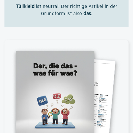
Tüllkleid
ist neutral. Der richtige Artikel in der
Grundform ist also
das
.