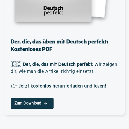
Der, die, das üben mit Deutsch perfekt:
Kostenloses PDF
🇩🇪
Der, die, das mit Deutsch perfekt
:
Wir zeigen
dir, wie man die Artikel richtig einsetzt.
👉
Jetzt kostenlos herunterladen und lesen!
Zum Download