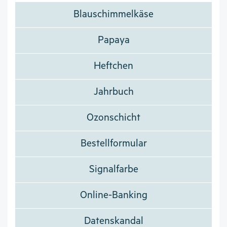
Blauschimmelkäse
Papaya
Heftchen
Jahrbuch
Ozonschicht
Bestellformular
Signalfarbe
Online-Banking
Datenskandal