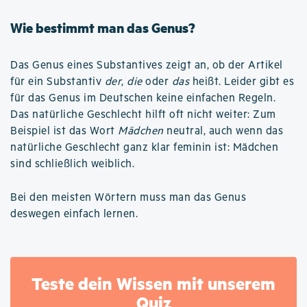
Wie bestimmt man das Genus?
Das Genus eines Substantives zeigt an, ob der Artikel
für ein Substantiv
der
,
die
oder
das
heißt. Leider gibt es
für das Genus im Deutschen keine einfachen Regeln.
Das natürliche Geschlecht hilft oft nicht weiter: Zum
Beispiel ist das Wort
Mädchen
neutral, auch wenn das
natürliche Geschlecht ganz klar feminin ist: Mädchen
sind schließlich weiblich.
Bei den meisten Wörtern muss man das Genus
deswegen einfach lernen.
Teste dein Wissen mit unserem
Quiz