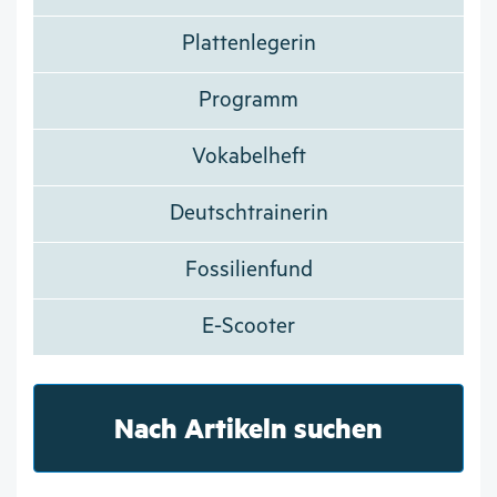
Plattenlegerin
Programm
Vokabelheft
Deutschtrainerin
Fossilienfund
E-Scooter
Nach Artikeln suchen