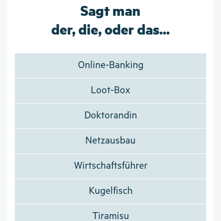
Sagt man
der, die, oder das...
Online-Banking
Loot-Box
Doktorandin
Netzausbau
Wirtschaftsführer
Kugelfisch
Tiramisu