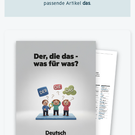
passende Artikel
das
.