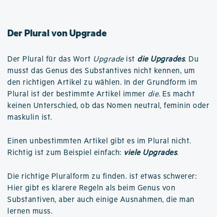
Der Plural von Upgrade
Der Plural für das Wort
Upgrade
ist
die Upgrades
. Du
musst das Genus des Substantives nicht kennen, um
den richtigen Artikel zu wählen. In der Grundform im
Plural ist der bestimmte Artikel immer
die
. Es macht
keinen Unterschied, ob das Nomen neutral, feminin oder
maskulin ist.
Einen unbestimmten Artikel gibt es im Plural nicht.
Richtig ist zum Beispiel einfach:
viele Upgrades
.
Die richtige Pluralform zu finden. ist etwas schwerer:
Hier gibt es klarere Regeln als beim Genus von
Substantiven, aber auch einige Ausnahmen, die man
lernen muss.