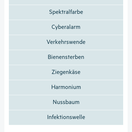
Spektralfarbe
Cyberalarm
Verkehrswende
Bienensterben
Ziegenkäse
Harmonium
Nussbaum
Infektionswelle