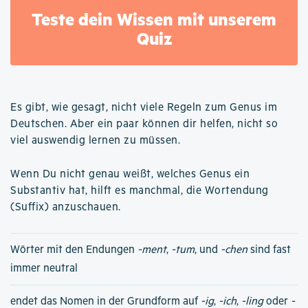
Teste dein Wissen mit unserem
Quiz
Es gibt, wie gesagt, nicht viele Regeln zum Genus im
Deutschen. Aber ein paar können dir helfen, nicht so
viel auswendig lernen zu müssen.
Wenn Du nicht genau weißt, welches Genus ein
Substantiv hat, hilft es manchmal, die Wortendung
(Suffix) anzuschauen.
Wörter mit den Endungen
-ment
,
-tum
, und
-chen
sind fast
immer neutral
endet das Nomen in der Grundform auf
-ig
,
-ich
,
-ling
oder
-