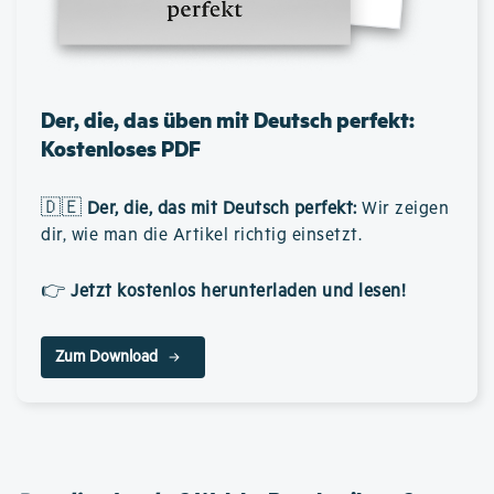
Der, die, das üben mit Deutsch perfekt:
Kostenloses PDF
🇩🇪
Der, die, das mit Deutsch perfekt
:
Wir zeigen
dir, wie man die Artikel richtig einsetzt.
👉
Jetzt kostenlos herunterladen und lesen!
Zum Download