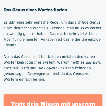
Das Genus eines Wortes finden
Es gibt eine sehr einfache Regel, um das richtige Genus
eines deutschen Wortes zu kennen: Man muss es vorher
auswendig gelernt haben. Das macht sehr viel Arbeit.
Aber für die meisten Vokabeln ist das leider die einzige
Lösung.
Denn das Geschlecht hat bei den meisten deutschen
Wörter kein logisches System. Warum heißt es
das Bett
,
aber
der Tisch
und
die Couch
? Das kann keiner so
genau sagen. Deswegen solltest du das Genus von
Wörtern einfach lernen.
Teste dein Wissen mit unserem