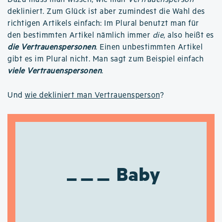
dekliniert. Zum Glück ist aber zumindest die Wahl des
richtigen Artikels einfach: Im Plural benutzt man für
den bestimmten Artikel nämlich immer
die
, also heißt es
die Vertrauenspersonen
. Einen unbestimmten Artikel
gibt es im Plural nicht. Man sagt zum Beispiel einfach
viele Vertrauenspersonen
.
Und
wie dekliniert man Vertrauensperson
?
Baby