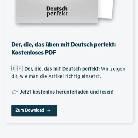
Der, die, das üben mit Deutsch perfekt:
Kostenloses PDF
🇩🇪
Der, die, das mit Deutsch perfekt
:
Wir zeigen
dir, wie man die Artikel richtig einsetzt.
👉
Jetzt kostenlos herunterladen und lesen!
Zum Download