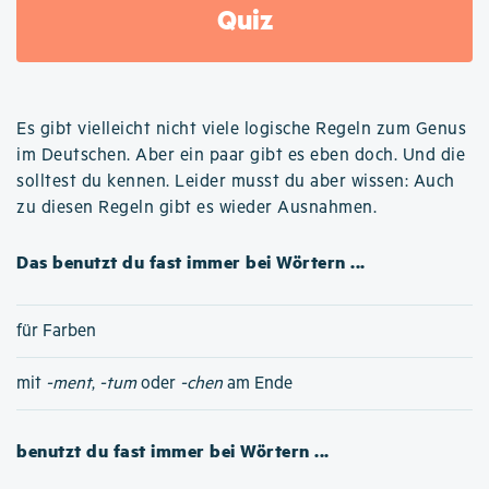
Quiz
Es gibt vielleicht nicht viele logische Regeln zum Genus
im Deutschen. Aber ein paar gibt es eben doch. Und die
solltest du kennen. Leider musst du aber wissen: Auch
zu diesen Regeln gibt es wieder Ausnahmen.
Das benutzt du fast immer bei Wörtern ...
für Farben
mit
-ment
,
-tum
oder
-chen
am Ende
benutzt du fast immer bei Wörtern ...