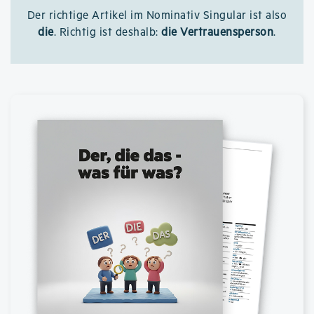
Der richtige Artikel im Nominativ Singular ist also
die
. Richtig ist deshalb:
die Vertrauensperson
.