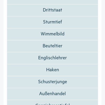
Drittstaat
Sturmtief
Wimmelbild
Beuteltier
Englischlehrer
Haken
Schusterjunge
Außenhandel