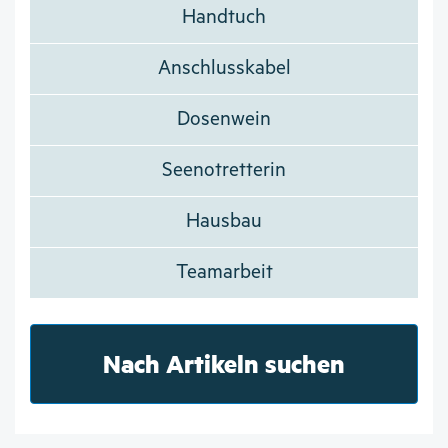
Handtuch
Anschlusskabel
Dosenwein
Seenotretterin
Hausbau
Teamarbeit
Nach Artikeln suchen