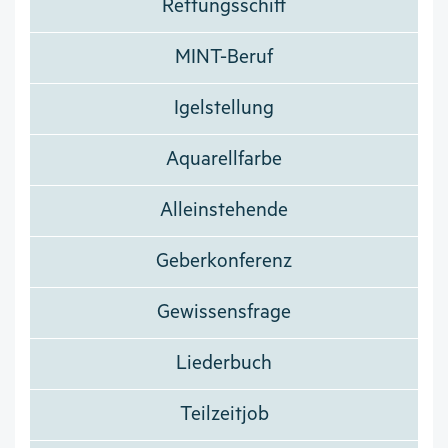
Rettungsschiff
MINT-Beruf
Igelstellung
Aquarellfarbe
Alleinstehende
Geberkonferenz
Gewissensfrage
Liederbuch
Teilzeitjob