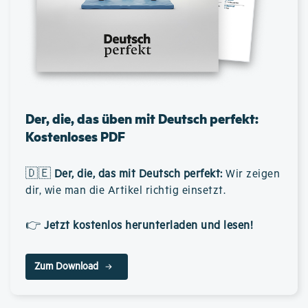
Der, die, das üben mit Deutsch perfekt:
Kostenloses PDF
🇩🇪
Der, die, das mit Deutsch perfekt
:
Wir zeigen
dir, wie man die Artikel richtig einsetzt.
👉
Jetzt kostenlos herunterladen und lesen!
Zum Download