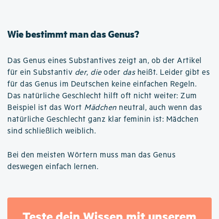
Wie bestimmt man das Genus?
Das Genus eines Substantives zeigt an, ob der Artikel
für ein Substantiv
der
,
die
oder
das
heißt. Leider gibt es
für das Genus im Deutschen keine einfachen Regeln.
Das natürliche Geschlecht hilft oft nicht weiter: Zum
Beispiel ist das Wort
Mädchen
neutral, auch wenn das
natürliche Geschlecht ganz klar feminin ist: Mädchen
sind schließlich weiblich.
Bei den meisten Wörtern muss man das Genus
deswegen einfach lernen.
Teste dein Wissen mit unserem