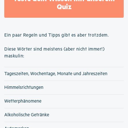
Quiz
Ein paar Regeln und Tipps gibt es aber trotzdem.
Diese Wörter sind meistens (aber nicht immer!)
maskulin:
Tageszeiten, Wochentage, Monate und Jahreszeiten
Himmelsrichtungen
Wetterphänomene
Alkoholische Getränke