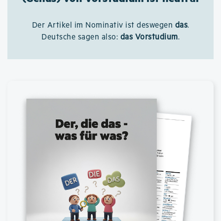
Der Artikel im Nominativ ist deswegen
das
.
Deutsche sagen also:
das Vorstudium
.