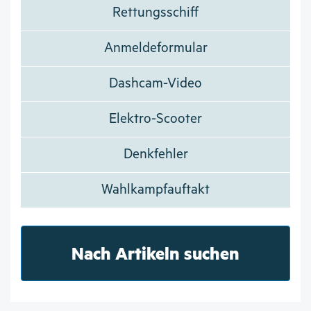
Rettungsschiff
Anmeldeformular
Dashcam-Video
Elektro-Scooter
Denkfehler
Wahlkampfauftakt
Nach Artikeln suchen