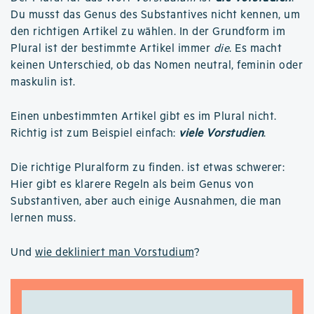
Du musst das Genus des Substantives nicht kennen, um
den richtigen Artikel zu wählen. In der Grundform im
Plural ist der bestimmte Artikel immer
die
. Es macht
keinen Unterschied, ob das Nomen neutral, feminin oder
maskulin ist.
Einen unbestimmten Artikel gibt es im Plural nicht.
Richtig ist zum Beispiel einfach:
viele Vorstudien
.
Die richtige Pluralform zu finden. ist etwas schwerer:
Hier gibt es klarere Regeln als beim Genus von
Substantiven, aber auch einige Ausnahmen, die man
lernen muss.
Und
wie dekliniert man Vorstudium
?