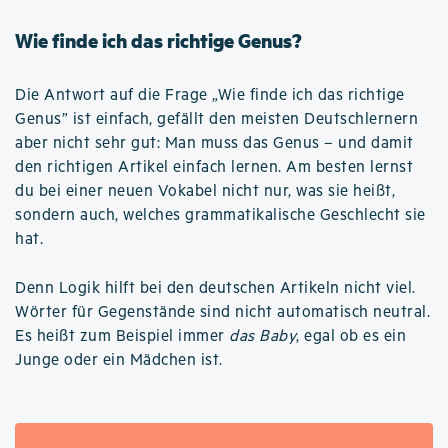
Wie finde ich das richtige Genus?
Die Antwort auf die Frage „Wie finde ich das richtige
Genus” ist einfach, gefällt den meisten Deutschlernern
aber nicht sehr gut: Man muss das Genus – und damit
den richtigen Artikel einfach lernen. Am besten lernst
du bei einer neuen Vokabel nicht nur, was sie heißt,
sondern auch, welches grammatikalische Geschlecht sie
hat.
Denn Logik hilft bei den deutschen Artikeln nicht viel.
Wörter für Gegenstände sind nicht automatisch neutral.
Es heißt zum Beispiel immer
das Baby
, egal ob es ein
Junge oder ein Mädchen ist.