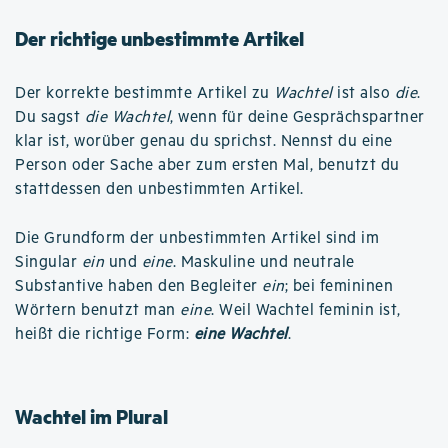
Der richtige unbestimmte Artikel
Der korrekte bestimmte Artikel zu
Wachtel
ist also
die
.
Du sagst
die Wachtel
, wenn für deine Gesprächspartner
klar ist, worüber genau du sprichst. Nennst du eine
Person oder Sache aber zum ersten Mal, benutzt du
stattdessen den unbestimmten Artikel.
Die Grundform der unbestimmten Artikel sind im
Singular
ein
und
eine
. Maskuline und neutrale
Substantive haben den Begleiter
ein
; bei femininen
Wörtern benutzt man
eine
. Weil Wachtel feminin ist,
heißt die richtige Form:
eine Wachtel
.
Wachtel im Plural