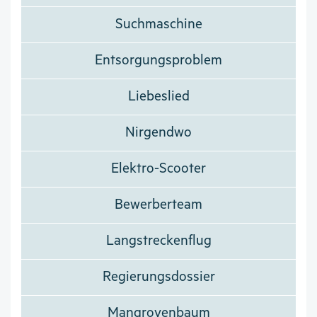
Suchmaschine
Entsorgungsproblem
Liebeslied
Nirgendwo
Elektro-Scooter
Bewerberteam
Langstreckenflug
Regierungsdossier
Mangrovenbaum