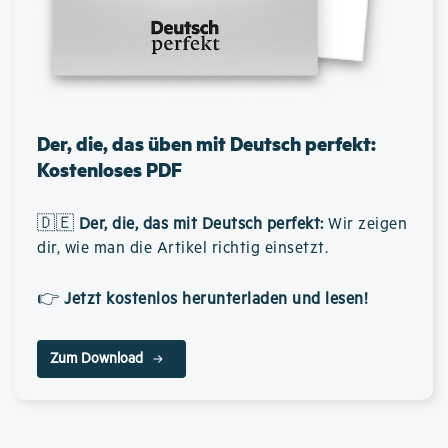
Der, die, das üben mit Deutsch perfekt:
Kostenloses PDF
🇩🇪
Der, die, das mit Deutsch perfekt
:
Wir zeigen
dir, wie man die Artikel richtig einsetzt.
👉
Jetzt kostenlos herunterladen und lesen!
Zum Download