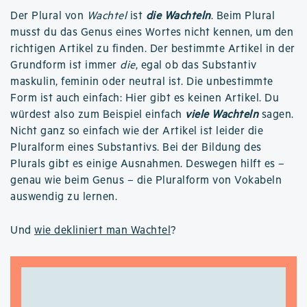
Der Plural von
Wachtel
ist
die Wachteln
. Beim Plural
musst du das Genus eines Wortes nicht kennen, um den
richtigen Artikel zu finden. Der bestimmte Artikel in der
Grundform ist immer
die
, egal ob das Substantiv
maskulin, feminin oder neutral ist. Die unbestimmte
Form ist auch einfach: Hier gibt es keinen Artikel. Du
würdest also zum Beispiel einfach
viele Wachteln
sagen.
Nicht ganz so einfach wie der Artikel ist leider die
Pluralform eines Substantivs. Bei der Bildung des
Plurals gibt es einige Ausnahmen. Deswegen hilft es –
genau wie beim Genus – die Pluralform von Vokabeln
auswendig zu lernen.
Und
wie dekliniert man Wachtel
?