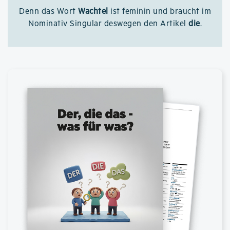
Denn das Wort
Wachtel
ist feminin und braucht im
Nominativ Singular deswegen den Artikel
die
.