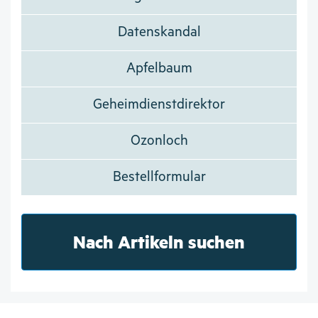
Datenskandal
Apfelbaum
Geheimdienstdirektor
Ozonloch
Bestellformular
Nach Artikeln suchen