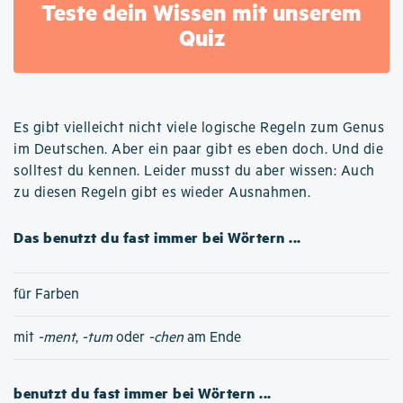
Teste dein Wissen mit unserem
Quiz
Es gibt vielleicht nicht viele logische Regeln zum Genus
im Deutschen. Aber ein paar gibt es eben doch. Und die
solltest du kennen. Leider musst du aber wissen: Auch
zu diesen Regeln gibt es wieder Ausnahmen.
Das benutzt du fast immer bei Wörtern ...
für Farben
mit
-ment
,
-tum
oder
-chen
am Ende
benutzt du fast immer bei Wörtern ...