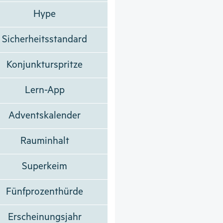
Hype
Sicherheitsstandard
Konjunkturspritze
Lern-App
Adventskalender
Rauminhalt
Superkeim
Fünfprozenthürde
Erscheinungsjahr