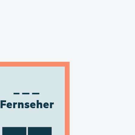
Fernseher