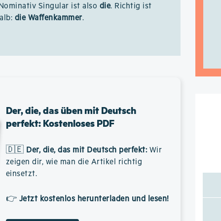
 Nominativ Singular ist also
die
. Richtig ist
alb:
die Waffenkammer
.
Der, die, das üben mit Deutsch
perfekt: Kostenloses PDF
🇩🇪
Der, die, das mit Deutsch perfekt
:
Wir
zeigen dir, wie man die Artikel richtig
einsetzt.
👉
Jetzt kostenlos herunterladen und lesen!