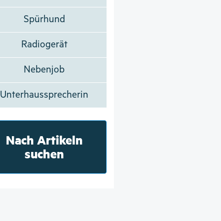
Spürhund
Radiogerät
Nebenjob
Unterhaussprecherin
Nach Artikeln
suchen