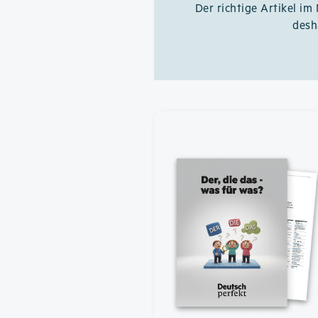
Der richtige Artikel im
desh