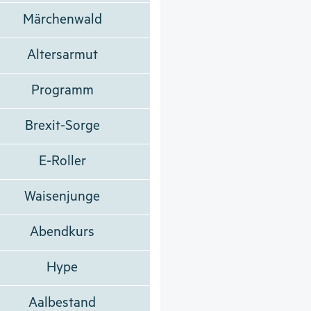
Märchenwald
Altersarmut
Programm
Brexit-Sorge
E-Roller
Waisenjunge
Abendkurs
Hype
Aalbestand