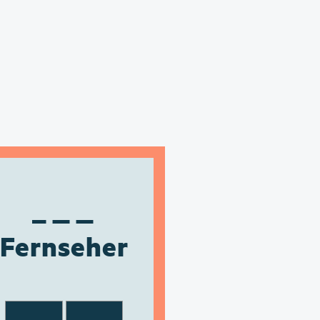
Fernseher