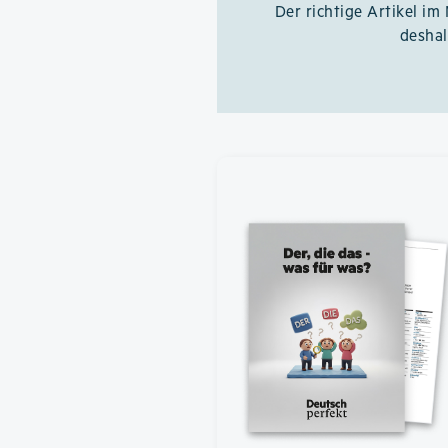
Der richtige Artikel im
desha