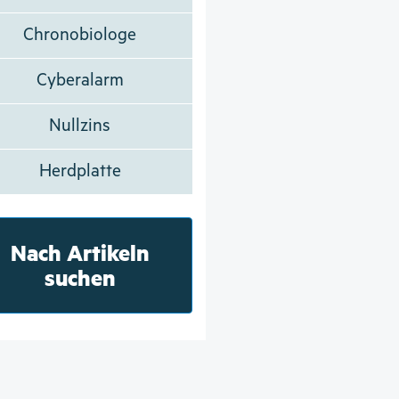
Chronobiologe
Cyberalarm
Nullzins
Herdplatte
Nach Artikeln
suchen