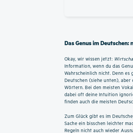
Das Genus im Deutschen: 
Okay, wir wissen jetzt:
Wirtscha
Information, wenn du das Genu
Wahrscheinlich nicht. Denn es 
Deutschen (siehe unten), aber d
Wörtern. Bei den meisten Voka
dabei oft deine Intuition igno
finden auch die meisten Deutsc
Zum Glück gibt es im Deutsche
Sache ein bisschen leichter ma
Regeln nicht auch wieder Ausn