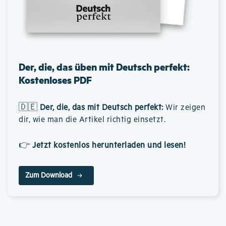
Der, die, das üben mit Deutsch perfekt:
Kostenloses PDF
🇩🇪
Der, die, das mit Deutsch perfekt
:
Wir zeigen
dir, wie man die Artikel richtig einsetzt.
👉
Jetzt kostenlos herunterladen und lesen!
Zum Download