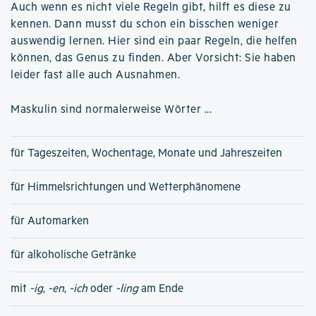
Auch wenn es nicht viele Regeln gibt, hilft es diese zu
kennen. Dann musst du schon ein bisschen weniger
auswendig lernen. Hier sind ein paar Regeln, die helfen
können, das Genus zu finden. Aber Vorsicht: Sie haben
leider fast alle auch Ausnahmen.
Maskulin sind normalerweise Wörter ...
für Tageszeiten, Wochentage, Monate und Jahreszeiten
für Himmelsrichtungen und Wetterphänomene
für Automarken
für alkoholische Getränke
mit
-ig
,
-en
,
-ich
oder
-ling
am Ende