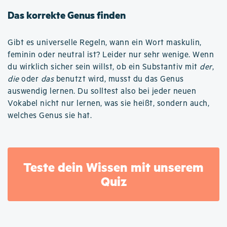
Das korrekte Genus finden
Gibt es universelle Regeln, wann ein Wort maskulin,
feminin oder neutral ist? Leider nur sehr wenige. Wenn
du wirklich sicher sein willst, ob ein Substantiv mit
der
,
die
oder
das
benutzt wird, musst du das Genus
auswendig lernen. Du solltest also bei jeder neuen
Vokabel nicht nur lernen, was sie heißt, sondern auch,
welches Genus sie hat.
Teste dein Wissen mit unserem
Quiz