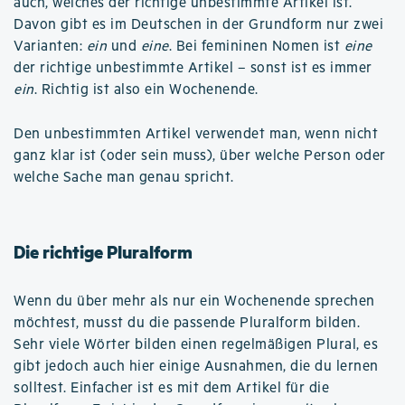
auch, welches der richtige unbestimmte Artikel ist.
Davon gibt es im Deutschen in der Grundform nur zwei
Varianten:
ein
und
eine
. Bei femininen Nomen ist
eine
der richtige unbestimmte Artikel – sonst ist es immer
ein
. Richtig ist also ein Wochenende.
Den unbestimmten Artikel verwendet man, wenn nicht
ganz klar ist (oder sein muss), über welche Person oder
welche Sache man genau spricht.
Die richtige Pluralform
Wenn du über mehr als nur ein Wochenende sprechen
möchtest, musst du die passende Pluralform bilden.
Sehr viele Wörter bilden einen regelmäßigen Plural, es
gibt jedoch auch hier einige Ausnahmen, die du lernen
solltest. Einfacher ist es mit dem Artikel für die