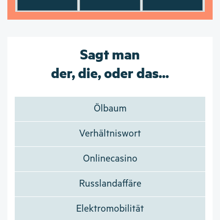
Sagt man
der, die, oder das...
Ölbaum
Verhältniswort
Onlinecasino
Russlandaffäre
Elektromobilität