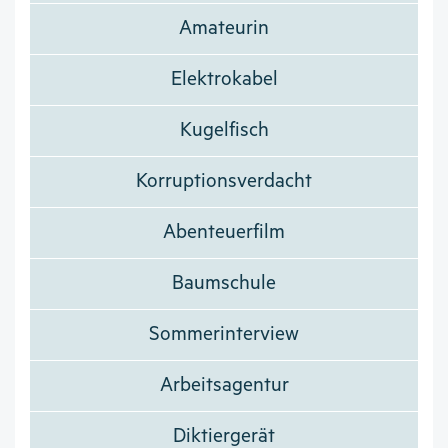
Amateurin
Elektrokabel
Kugelfisch
Korruptionsverdacht
Abenteuerfilm
Baumschule
Sommerinterview
Arbeitsagentur
Diktiergerät