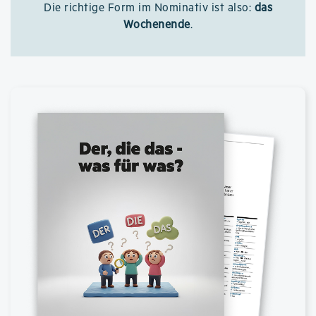
Die richtige Form im Nominativ ist also:
das
Wochenende
.