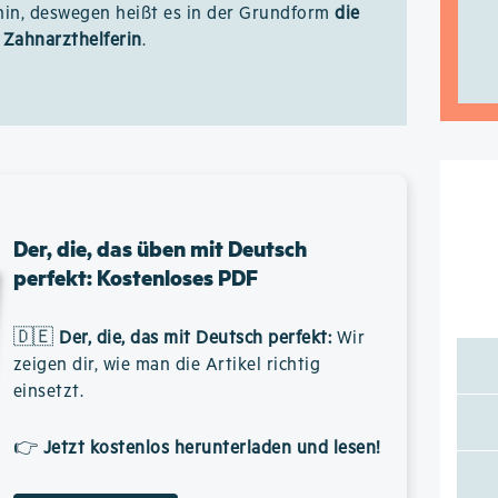
nin, deswegen heißt es in der Grundform
die
Zahnarzthelferin
.
Der, die, das üben mit Deutsch
perfekt: Kostenloses PDF
🇩🇪
Der, die, das mit Deutsch perfekt
:
Wir
zeigen dir, wie man die Artikel richtig
einsetzt.
👉
Jetzt kostenlos herunterladen und lesen!