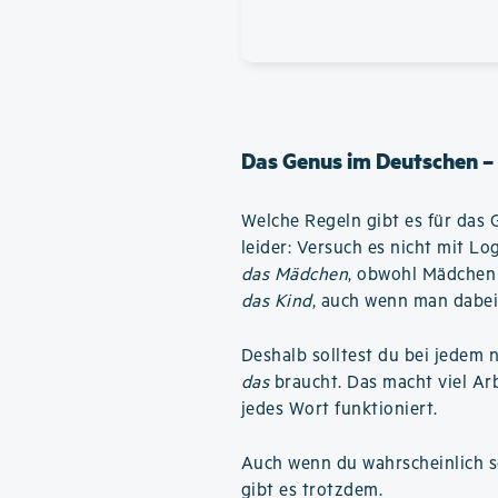
Das Genus im Deutschen –
Welche Regeln gibt es für das 
leider: Versuch es nicht mit L
das Mädchen
, obwohl Mädchen 
das Kind
, auch wenn man dabei
Deshalb solltest du bei jedem 
das
braucht. Das macht viel Arbe
jedes Wort funktioniert.
Auch wenn du wahrscheinlich se
gibt es trotzdem.