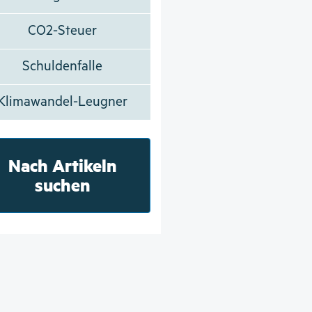
CO2-Steuer
Schuldenfalle
Klimawandel-Leugner
Nach Artikeln
suchen