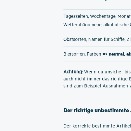
Tageszeiten, Wochentage, Monat
Wetterphänomene, alkoholische
Obstsorten, Namen für Schiffe, 
=> neutral, a
Biersorten, Farben
Achtung
: Wenn du unsicher bis
auch nicht immer das richtige 
sind zum Beispiel Ausnahmen 
Der richtige unbestimmte 
Der korrekte bestimmte Artike