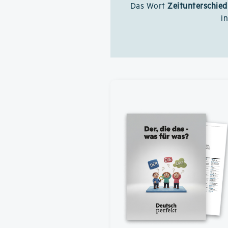
Das Wort
Zeitunterschied
i