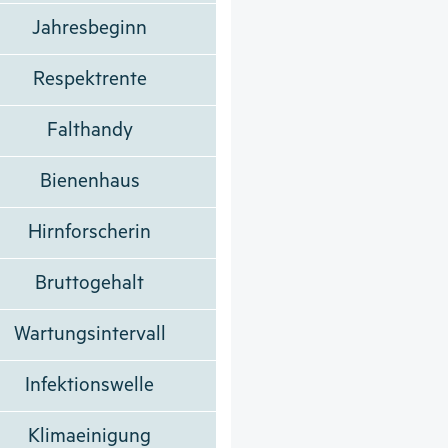
Jahresbeginn
Respektrente
Falthandy
Bienenhaus
Hirnforscherin
Bruttogehalt
Wartungsintervall
Infektionswelle
Klimaeinigung