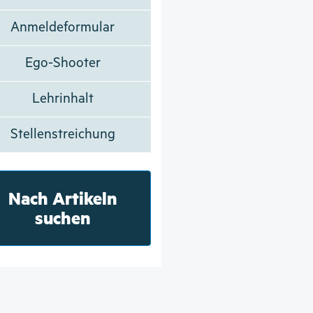
Anmeldeformular
Ego-Shooter
Lehrinhalt
Stellenstreichung
Nach Artikeln
suchen