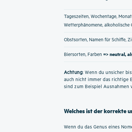
Tageszeiten, Wochentage, Monat
Wetterphänomene, alkoholische
Obstsorten, Namen für Schiffe, 
=> neutral, a
Biersorten, Farben
Achtung
: Wenn du unsicher bis
auch nicht immer das richtige 
sind zum Beispiel Ausnahmen 
Welches ist der korrekte 
Wenn du das Genus eines Nomen