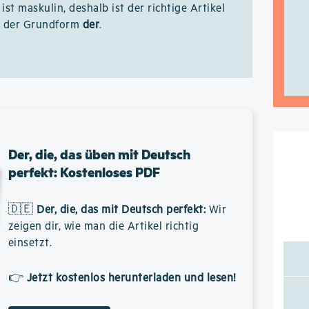
ist maskulin, deshalb ist der richtige Artikel
n der Grundform
der
.
Der, die, das üben mit Deutsch
perfekt: Kostenloses PDF
🇩🇪
Der, die, das mit Deutsch perfekt
:
Wir
zeigen dir, wie man die Artikel richtig
einsetzt.
👉
Jetzt kostenlos herunterladen und lesen!