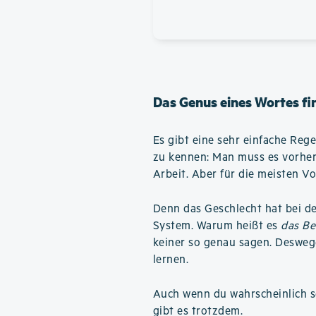
Das Genus eines Wortes fi
Es gibt eine sehr einfache Reg
zu kennen: Man muss es vorher
Arbeit. Aber für die meisten Vo
Denn das Geschlecht hat bei d
System. Warum heißt es
das Be
keiner so genau sagen. Desweg
lernen.
Auch wenn du wahrscheinlich se
gibt es trotzdem.