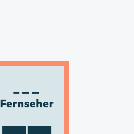
Fernseher