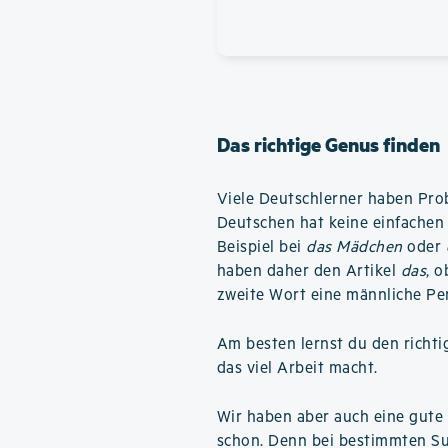
Das richtige Genus finden
Viele Deutschlerner haben Pro
Deutschen hat keine einfachen 
Beispiel bei
das Mädchen
oder
haben daher den Artikel
das
, 
zweite Wort eine männliche Pe
Am besten lernst du den richti
das viel Arbeit macht.
Wir haben aber auch eine gute 
schon. Denn bei bestimmten Su