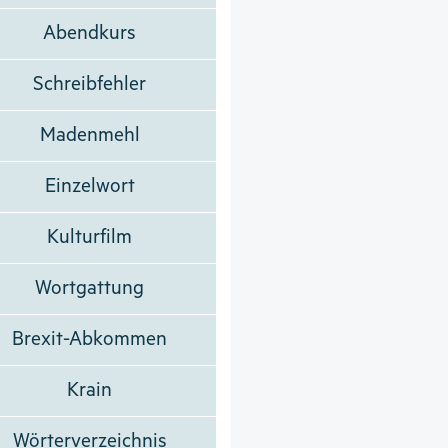
Abendkurs
Schreibfehler
Madenmehl
Einzelwort
Kulturfilm
Wortgattung
Brexit-Abkommen
Krain
Wörterverzeichnis