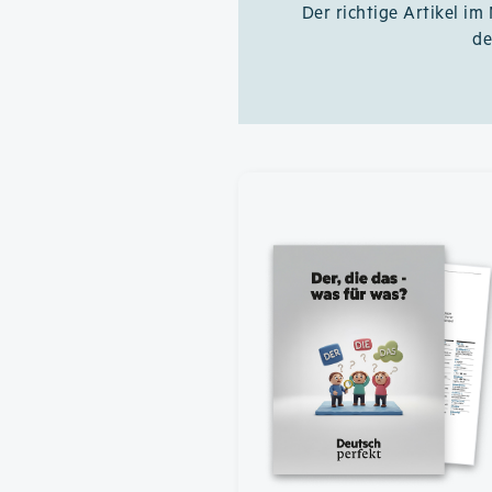
Der richtige Artikel im
de