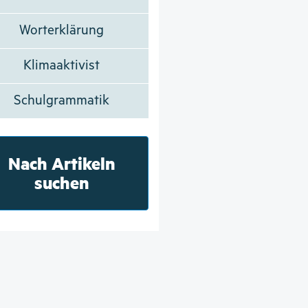
Worterklärung
Klimaaktivist
Schulgrammatik
Nach Artikeln
suchen