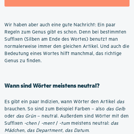
Wir haben aber auch eine gute Nachricht: Ein paar
Regeln zum Genus gibt es schon. Denn bei bestimmten
Suffixen (Silben am Ende des Wortes) benutzt man
normalerweise immer den gleichen Artikel. Und auch die
Bedeutung eines Wortes hilft manchmal, das richtige
Genus zu finden.
Wann sind Wörter meistens neutral?
Es gibt ein paar Indizien, wann Wörter den Artikel
das
brauchen. So sind zum Beispiel Farben – also
das Gelb
oder
das Grün
– neutral. Außerdem sind Wörter mit den
Suffixen
-chen
/
-ment
/
-tum
meistens neutral:
das
Mädchen
,
das Department
,
das Datum
.