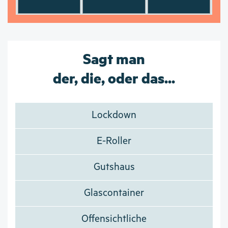
Sagt man
der, die, oder das...
Lockdown
E-Roller
Gutshaus
Glascontainer
Offensichtliche