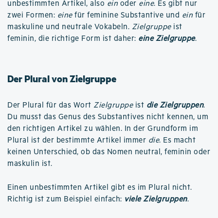
unbestimmten Artikel, also
ein
oder
eine
. Es gibt nur
zwei Formen:
eine
für feminine Substantive und
ein
für
maskuline und neutrale Vokabeln.
Zielgruppe
ist
feminin, die richtige Form ist daher:
eine Zielgruppe
.
Der Plural von Zielgruppe
Der Plural für das Wort
Zielgruppe
ist
die Zielgruppen
.
Du musst das Genus des Substantives nicht kennen, um
den richtigen Artikel zu wählen. In der Grundform im
Plural ist der bestimmte Artikel immer
die
. Es macht
keinen Unterschied, ob das Nomen neutral, feminin oder
maskulin ist.
Einen unbestimmten Artikel gibt es im Plural nicht.
Richtig ist zum Beispiel einfach:
viele Zielgruppen
.