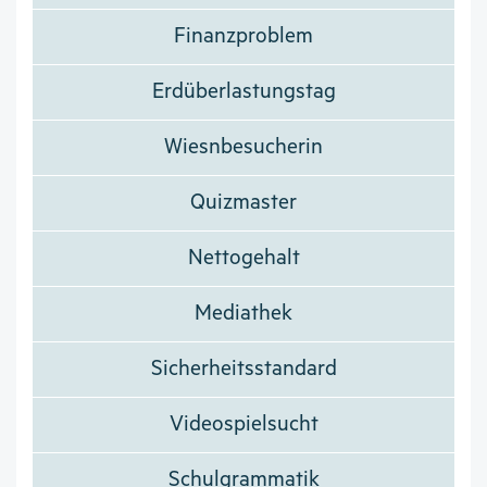
Finanzproblem
Erdüberlastungstag
Wiesnbesucherin
Quizmaster
Nettogehalt
Mediathek
Sicherheitsstandard
Videospielsucht
Schulgrammatik