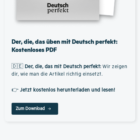
Der, die, das üben mit Deutsch perfekt:
Kostenloses PDF
🇩🇪
Der, die, das mit Deutsch perfekt
:
Wir zeigen
dir, wie man die Artikel richtig einsetzt.
👉
Jetzt kostenlos herunterladen und lesen!
Zum Download