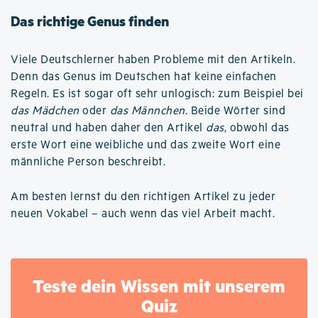
Das richtige Genus finden
Viele Deutschlerner haben Probleme mit den Artikeln.
Denn das Genus im Deutschen hat keine einfachen
Regeln. Es ist sogar oft sehr unlogisch: zum Beispiel bei
das Mädchen
oder
das Männchen
. Beide Wörter sind
neutral und haben daher den Artikel
das
, obwohl das
erste Wort eine weibliche und das zweite Wort eine
männliche Person beschreibt.
Am besten lernst du den richtigen Artikel zu jeder
neuen Vokabel – auch wenn das viel Arbeit macht.
Teste dein Wissen mit unserem
Quiz