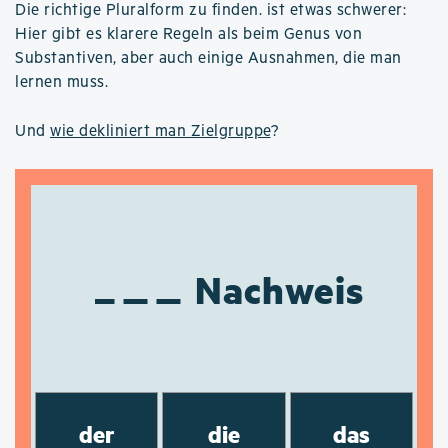
Die richtige Pluralform zu finden. ist etwas schwerer:
Hier gibt es klarere Regeln als beim Genus von
Substantiven, aber auch einige Ausnahmen, die man
lernen muss.
Und
wie dekliniert man Zielgruppe
?
Nachweis
der
die
das