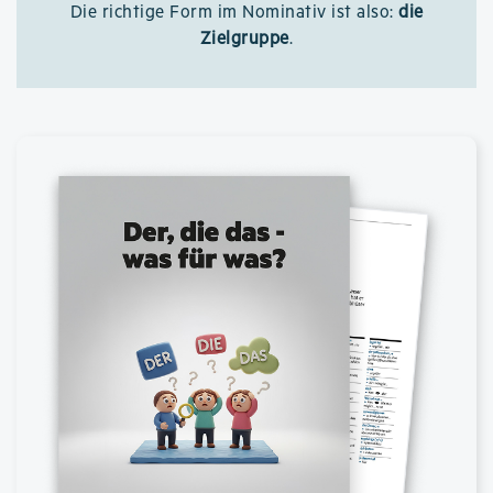
Die richtige Form im Nominativ ist also:
die
Zielgruppe
.