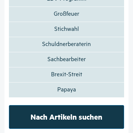
Großfeuer
Stichwahl
Schuldnerberaterin
Sachbearbeiter
Brexit-Streit
Papaya
Nach Artikeln suchen