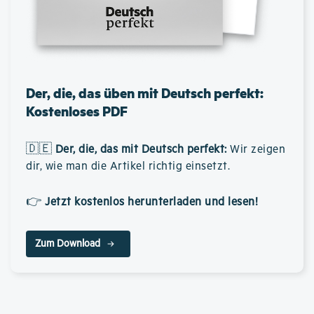
Der, die, das üben mit Deutsch perfekt:
Kostenloses PDF
🇩🇪
Der, die, das mit Deutsch perfekt
:
Wir zeigen
dir, wie man die Artikel richtig einsetzt.
👉
Jetzt kostenlos herunterladen und lesen!
Zum Download