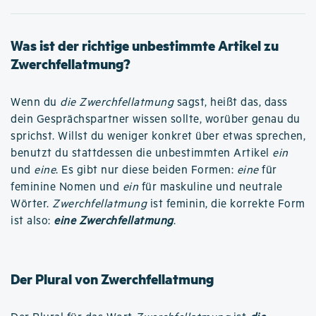
Was ist der richtige unbestimmte Artikel zu
Zwerchfellatmung?
Wenn du
die Zwerchfellatmung
sagst, heißt das, dass
dein Gesprächspartner wissen sollte, worüber genau du
sprichst. Willst du weniger konkret über etwas sprechen,
benutzt du stattdessen die unbestimmten Artikel
ein
und
eine
. Es gibt nur diese beiden Formen:
eine
für
feminine Nomen und
ein
für maskuline und neutrale
Wörter.
Zwerchfellatmung
ist feminin, die korrekte Form
ist also:
eine Zwerchfellatmung
.
Der Plural von Zwerchfellatmung