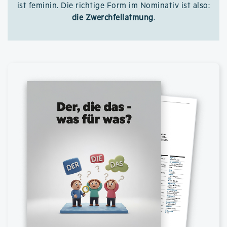
ist feminin. Die richtige Form im Nominativ ist also:
die Zwerchfellatmung
.