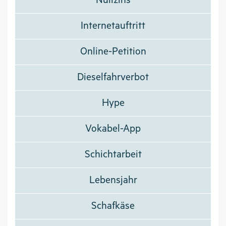
Nullzins
Internetauftritt
Online-Petition
Dieselfahrverbot
Hype
Vokabel-App
Schichtarbeit
Lebensjahr
Schafkäse