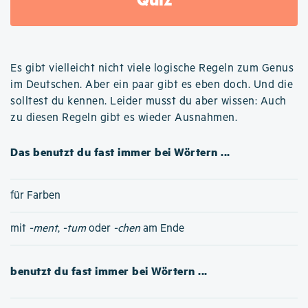
Es gibt vielleicht nicht viele logische Regeln zum Genus
im Deutschen. Aber ein paar gibt es eben doch. Und die
solltest du kennen. Leider musst du aber wissen: Auch
zu diesen Regeln gibt es wieder Ausnahmen.
Das benutzt du fast immer bei Wörtern ...
für Farben
mit
-ment
,
-tum
oder
-chen
am Ende
benutzt du fast immer bei Wörtern ...