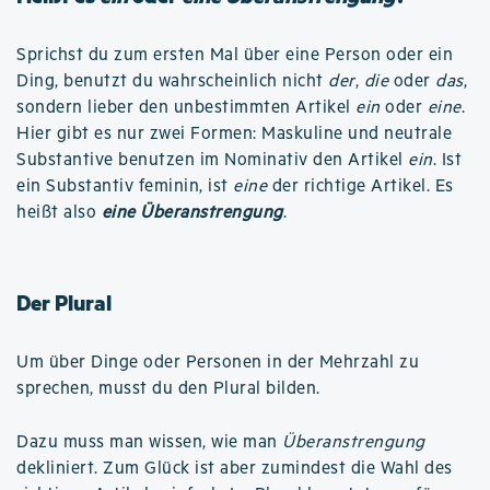
Sprichst du zum ersten Mal über eine Person oder ein
Ding, benutzt du wahrscheinlich nicht
der
,
die
oder
das
,
sondern lieber den unbestimmten Artikel
ein
oder
eine
.
Hier gibt es nur zwei Formen: Maskuline und neutrale
Substantive benutzen im Nominativ den Artikel
ein
. Ist
ein Substantiv feminin, ist
eine
der richtige Artikel. Es
heißt also
eine Überanstrengung
.
Der Plural
Um über Dinge oder Personen in der Mehrzahl zu
sprechen, musst du den Plural bilden.
Dazu muss man wissen, wie man
Überanstrengung
dekliniert. Zum Glück ist aber zumindest die Wahl des