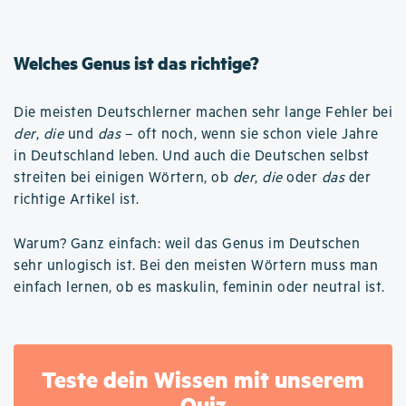
Welches Genus ist das richtige?
Die meisten Deutschlerner machen sehr lange Fehler bei
der
,
die
und
das
– oft noch, wenn sie schon viele Jahre
in Deutschland leben. Und auch die Deutschen selbst
streiten bei einigen Wörtern, ob
der
,
die
oder
das
der
richtige Artikel ist.
Warum? Ganz einfach: weil das Genus im Deutschen
sehr unlogisch ist. Bei den meisten Wörtern muss man
einfach lernen, ob es maskulin, feminin oder neutral ist.
Teste dein Wissen mit unserem
Quiz