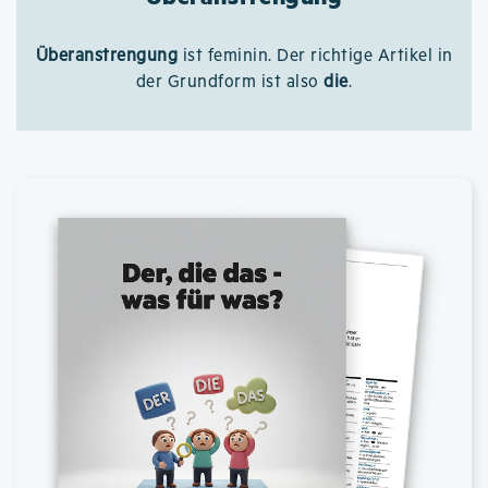
Überanstrengung
ist feminin. Der richtige Artikel in
der Grundform ist also
die
.