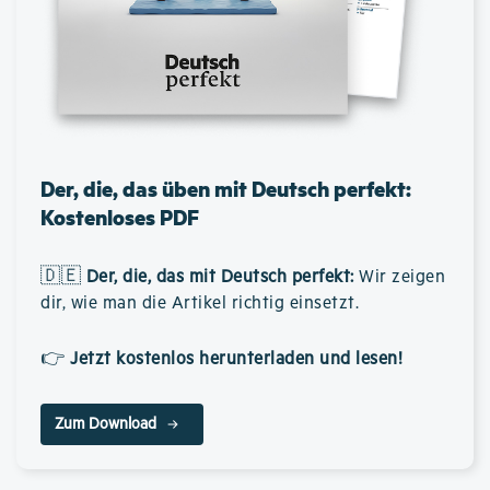
Der, die, das üben mit Deutsch perfekt:
Kostenloses PDF
🇩🇪
Der, die, das mit Deutsch perfekt
:
Wir zeigen
dir, wie man die Artikel richtig einsetzt.
👉
Jetzt kostenlos herunterladen und lesen!
Zum Download