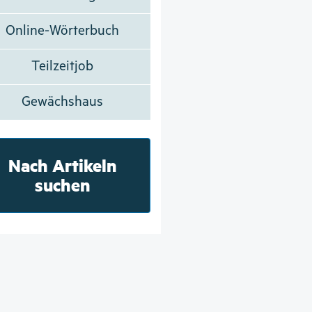
Online-Wörterbuch
Teilzeitjob
Gewächshaus
Nach Artikeln
suchen