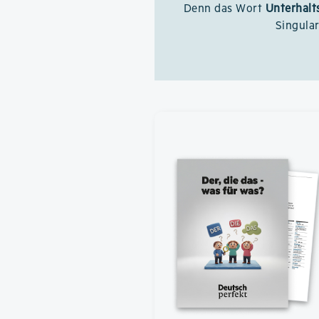
Denn das Wort
Unterhalt
Singula