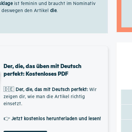
sklage
ist feminin und braucht im Nominativ
r deswegen den Artikel
die
.
Der, die, das üben mit Deutsch
perfekt: Kostenloses PDF
🇩🇪
Der, die, das mit Deutsch perfekt
:
Wir
zeigen dir, wie man die Artikel richtig
einsetzt.
👉
Jetzt kostenlos herunterladen und lesen!