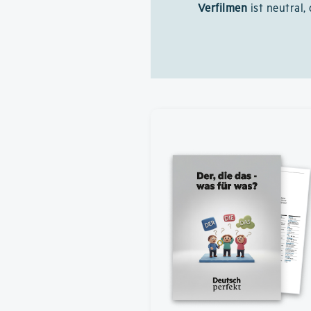
Verfilmen
ist neutral