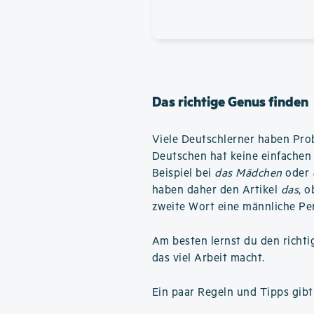
Das richtige Genus finden
Viele Deutschlerner haben Pro
Deutschen hat keine einfachen 
Beispiel bei
das Mädchen
oder
haben daher den Artikel
das
, 
zweite Wort eine männliche Pe
Am besten lernst du den richti
das viel Arbeit macht.
Ein paar Regeln und Tipps gibt