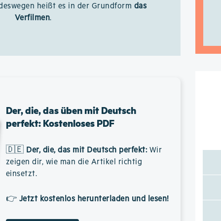
, deswegen heißt es in der Grundform
das
Verfilmen
.
Der, die, das üben mit Deutsch
perfekt: Kostenloses PDF
🇩🇪
Der, die, das mit Deutsch perfekt
:
Wir
zeigen dir, wie man die Artikel richtig
einsetzt.
👉
Jetzt kostenlos herunterladen und lesen!