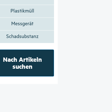
Plastikmüll
Messgerät
Schadsubstanz
Nach Artikeln
suchen