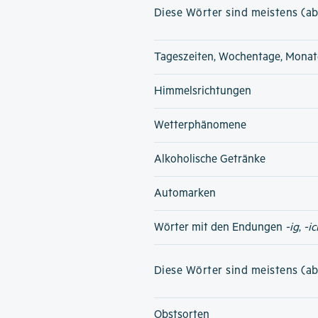
Diese Wörter sind meistens (ab
Tageszeiten, Wochentage, Monat
Himmelsrichtungen
Wetterphänomene
Alkoholische Getränke
Automarken
Wörter mit den Endungen
-ig
,
-ic
Diese Wörter sind meistens (ab
Obstsorten