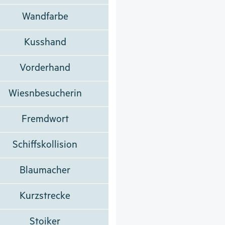
Wandfarbe
Kusshand
Vorderhand
Wiesnbesucherin
Fremdwort
Schiffskollision
Blaumacher
Kurzstrecke
Stoiker