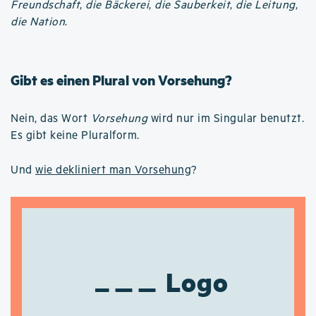
Freundschaft
,
die Bäckerei
,
die Sauberkeit
,
die Leitung
,
die Nation
.
Gibt es einen Plural von Vorsehung?
Nein, das Wort
Vorsehung
wird nur im Singular benutzt.
Es gibt keine Pluralform.
Und
wie dekliniert man Vorsehung
?
Logo