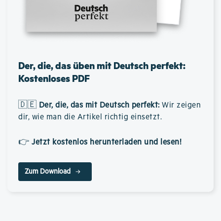
Der, die, das üben mit Deutsch perfekt:
Kostenloses PDF
🇩🇪
Der, die, das mit Deutsch perfekt
:
Wir zeigen
dir, wie man die Artikel richtig einsetzt.
👉
Jetzt kostenlos herunterladen und lesen!
Zum Download