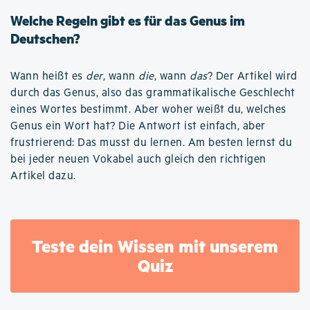
Welche Regeln gibt es für das Genus im
Deutschen?
Wann heißt es
der
, wann
die
, wann
das
? Der Artikel wird
durch das Genus, also das grammatikalische Geschlecht
eines Wortes bestimmt. Aber woher weißt du, welches
Genus ein Wort hat? Die Antwort ist einfach, aber
frustrierend: Das musst du lernen. Am besten lernst du
bei jeder neuen Vokabel auch gleich den richtigen
Artikel dazu.
Teste dein Wissen mit unserem
Quiz