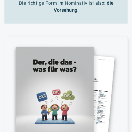
Die richtige Form im Nominativ ist also:
die
Vorsehung
.