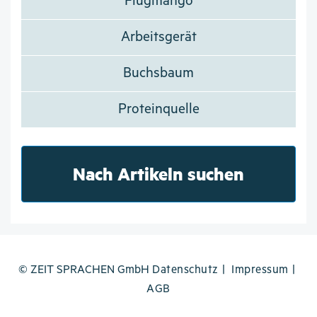
Flugmango
Arbeitsgerät
Buchsbaum
Proteinquelle
Nach Artikeln suchen
© ZEIT SPRACHEN GmbH
Datenschutz
Impressum
AGB