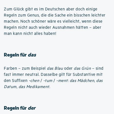
Zum Glück gibt es im Deutschen aber doch einige
Regeln zum Genus, die die Sache ein bisschen leichter
machen. Noch schöner wäre es vielleicht, wenn diese
Regeln nicht auch wieder Ausnahmen hätten – aber
man kann nicht alles haben!
Regeln für
das
Farben – zum Beispiel
das Blau
oder
das Grün
– sind
fast immer neutral. Dasselbe gilt für Substantive mit
den Suffixen
-chen
/
-tum
/
-ment
:
das Mädchen
,
das
Datum
,
das Medikament
.
Regeln für
der