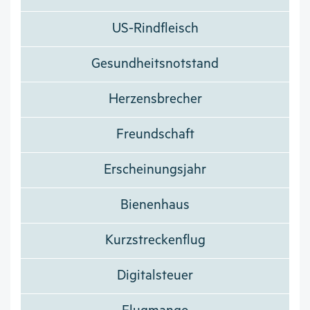
US-Rindfleisch
Gesundheitsnotstand
Herzensbrecher
Freundschaft
Erscheinungsjahr
Bienenhaus
Kurzstreckenflug
Digitalsteuer